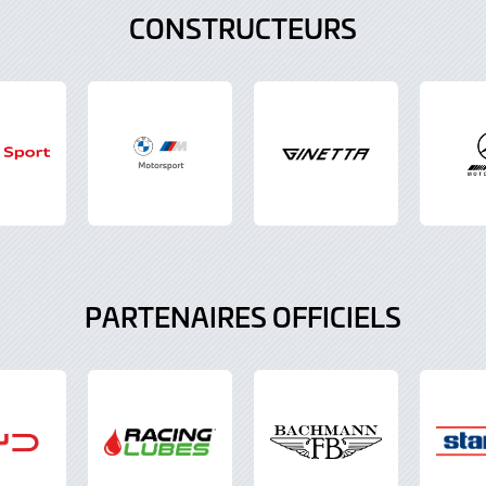
CONSTRUCTEURS
PARTENAIRES OFFICIELS