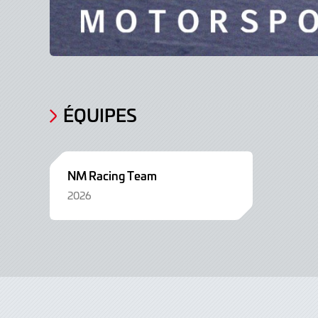
ÉQUIPES
NM Racing Team
2026