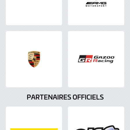
PARTENAIRES OFFICIELS