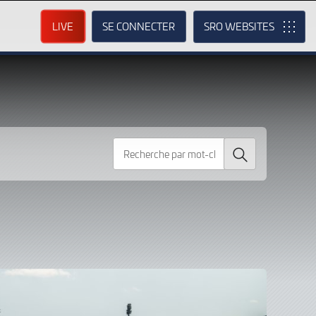
LIVE
SE CONNECTER
SRO
Recherche