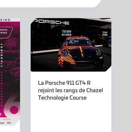
La Porsche 911 GT4 R
rejoint les rangs de Chazel
Technologie Course