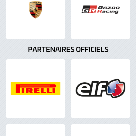
PARTENAIRES OFFICIELS