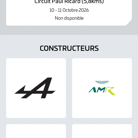
Circuit Paul Ricard (5,8kms)
10 - 11 Octobre 2026
Non disponible
CONSTRUCTEURS