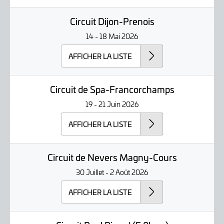
Circuit Dijon-Prenois
14 - 18 Mai 2026
AFFICHER LA LISTE
Circuit de Spa-Francorchamps
19 - 21 Juin 2026
AFFICHER LA LISTE
Circuit de Nevers Magny-Cours
30 Juillet - 2 Août 2026
AFFICHER LA LISTE