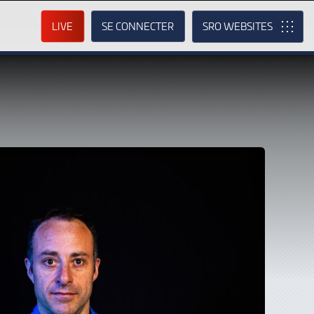
LIVE
SE CONNECTER
SRO