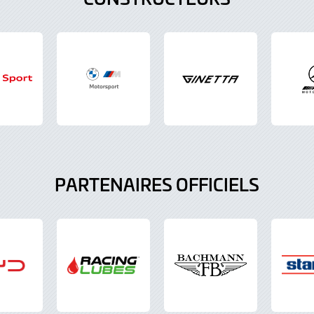
PARTENAIRES OFFICIELS