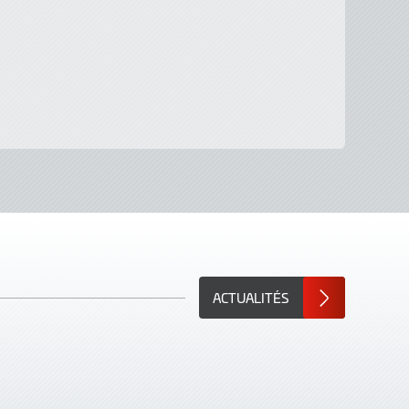
ACTUALITÉS