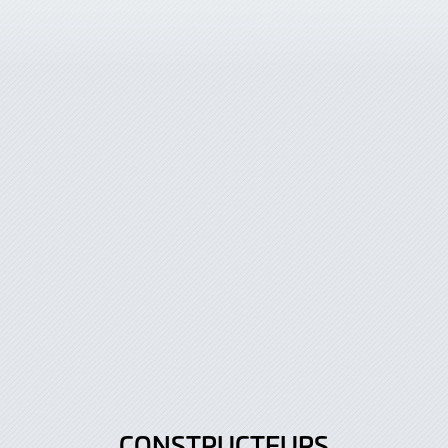
CONSTRUCTEURS