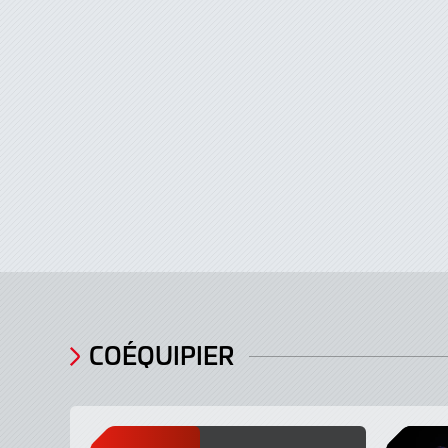
COÉQUIPIER