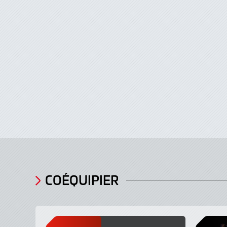
COÉQUIPIER