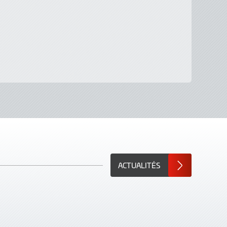
ACTUALITÉS