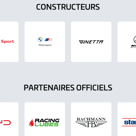
CONSTRUCTEURS
PARTENAIRES OFFICIELS