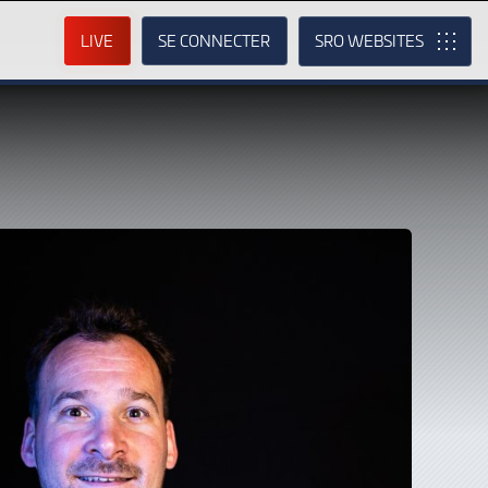
LIVE
SE CONNECTER
SRO