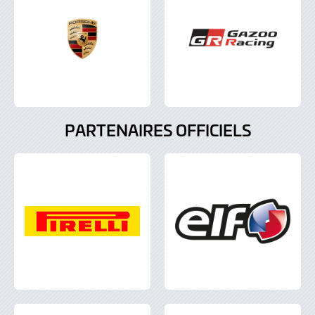
PARTENAIRES OFFICIELS