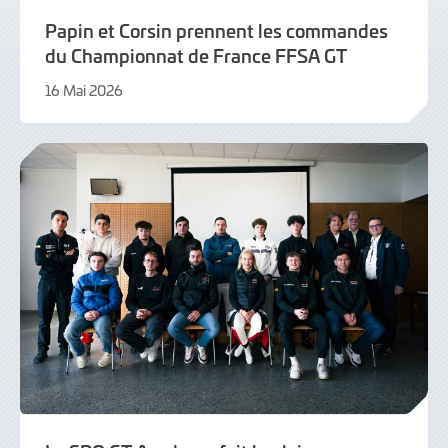
Papin et Corsin prennent les commandes
du Championnat de France FFSA GT
16 Mai 2026
16
Mai
2026