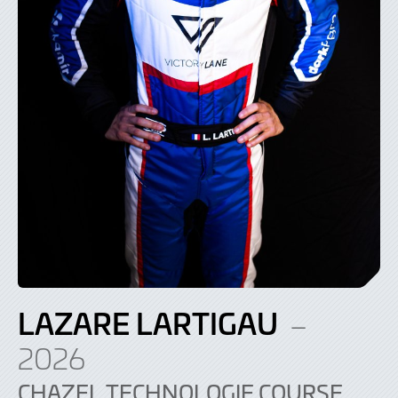
LAZARE LARTIGAU
–
2026
CHAZEL TECHNOLOGIE COURSE