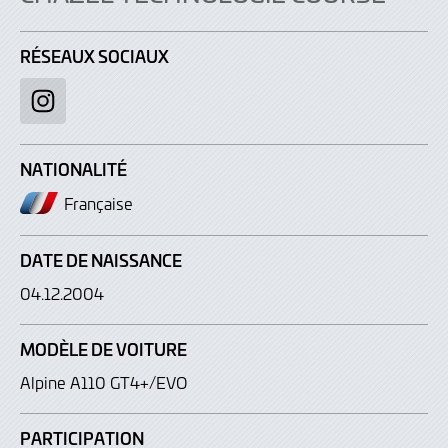
RÉSEAUX SOCIAUX
Instagram
NATIONALITÉ
Française
DATE DE NAISSANCE
04.12.2004
MODÈLE DE VOITURE
Alpine A110 GT4+/EVO
PARTICIPATION