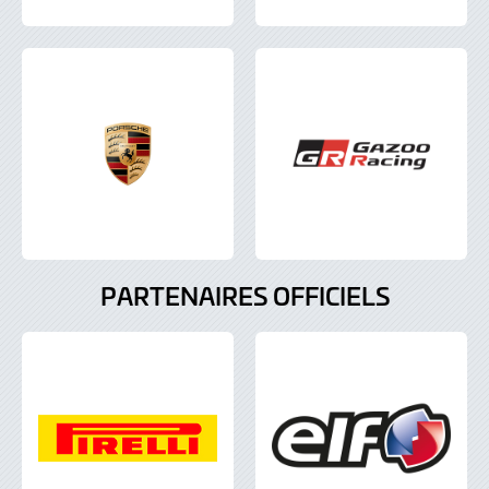
PARTENAIRES OFFICIELS