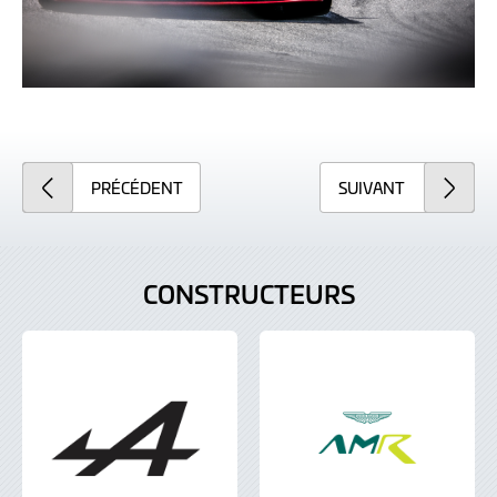
PRÉCÉDENT
SUIVANT
CONSTRUCTEURS