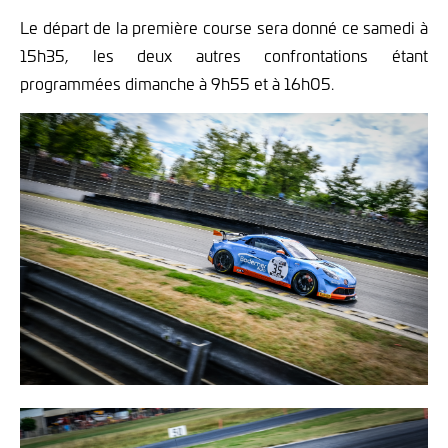
Le départ de la première course sera donné ce samedi à
15h35, les deux autres confrontations étant
programmées dimanche à 9h55 et à 16h05.