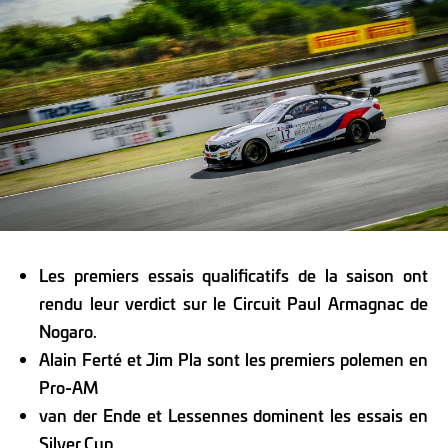
Les premiers essais qualificatifs de la saison ont
rendu leur verdict sur le Circuit Paul Armagnac de
Nogaro.
Alain Ferté et Jim Pla sont les premiers polemen en
Pro-AM
van der Ende et Lessennes dominent les essais en
Silver Cup