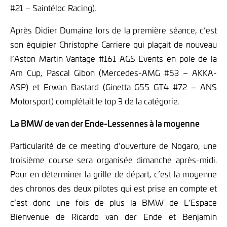
#21 – Saintéloc Racing).
Après Didier Dumaine lors de la première séance, c’est
son équipier Christophe Carriere qui plaçait de nouveau
l’Aston Martin Vantage #161 AGS Events en pole de la
Am Cup, Pascal Gibon (Mercedes-AMG #53 – AKKA-
ASP) et Erwan Bastard (Ginetta G55 GT4 #72 – ANS
Motorsport) complétait le top 3 de la catégorie.
La BMW de van der Ende-Lessennes à la moyenne
Particularité de ce meeting d’ouverture de Nogaro, une
troisième course sera organisée dimanche après-midi.
Pour en déterminer la grille de départ, c’est la moyenne
des chronos des deux pilotes qui est prise en compte et
c’est donc une fois de plus la BMW de L’Espace
Bienvenue de Ricardo van der Ende et Benjamin