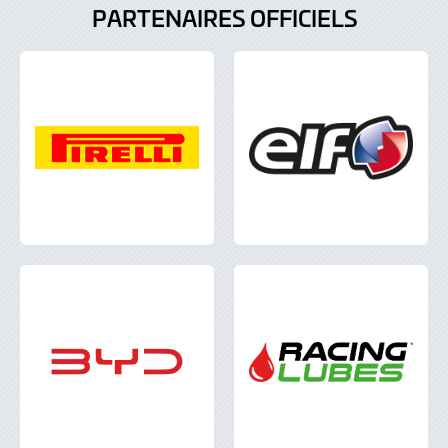
PARTENAIRES OFFICIELS