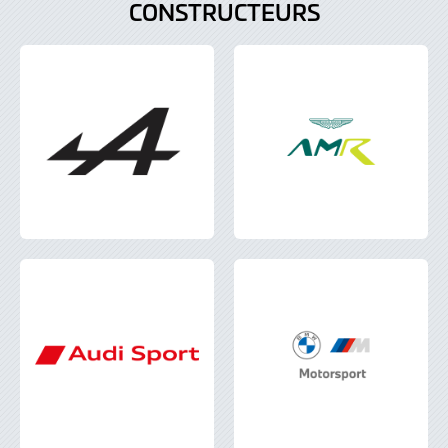
CONSTRUCTEURS