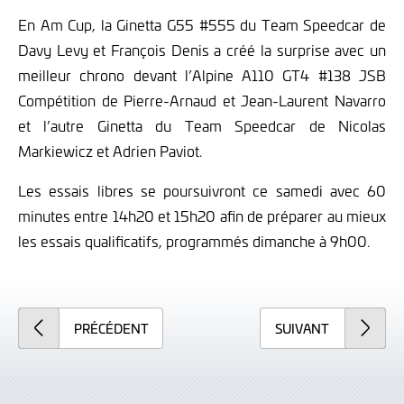
En Am Cup, la Ginetta G55 #555 du Team Speedcar de
Davy Levy et François Denis a créé la surprise avec un
meilleur chrono devant l’Alpine A110 GT4 #138 JSB
Compétition de Pierre-Arnaud et Jean-Laurent Navarro
et l’autre Ginetta du Team Speedcar de Nicolas
Markiewicz et Adrien Paviot.
Les essais libres se poursuivront ce samedi avec 60
minutes entre 14h20 et 15h20 afin de préparer au mieux
les essais qualificatifs, programmés dimanche à 9h00.
PRÉCÉDENT
SUIVANT