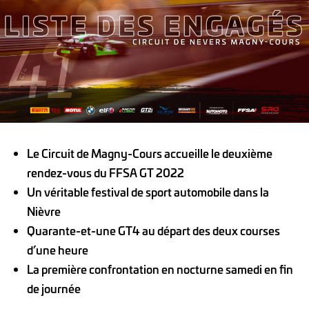
Le Circuit de Magny-Cours accueille le deuxième
rendez-vous du FFSA GT 2022
Un véritable festival de sport automobile dans la
Nièvre
Quarante-et-une GT4 au départ des deux courses
d’une heure
La première confrontation en nocturne samedi en fin
de journée