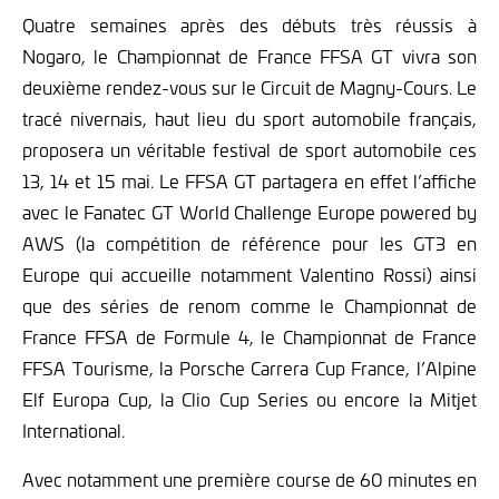
Quatre semaines après des débuts très réussis à
Nogaro, le Championnat de France FFSA GT vivra son
deuxième rendez-vous sur le Circuit de Magny-Cours. Le
tracé nivernais, haut lieu du sport automobile français,
proposera un véritable festival de sport automobile ces
13, 14 et 15 mai. Le FFSA GT partagera en effet l’affiche
avec le Fanatec GT World Challenge Europe powered by
AWS (la compétition de référence pour les GT3 en
Europe qui accueille notamment Valentino Rossi) ainsi
que des séries de renom comme le Championnat de
France FFSA de Formule 4, le Championnat de France
FFSA Tourisme, la Porsche Carrera Cup France, l’Alpine
Elf Europa Cup, la Clio Cup Series ou encore la Mitjet
International.
Avec notamment une première course de 60 minutes en