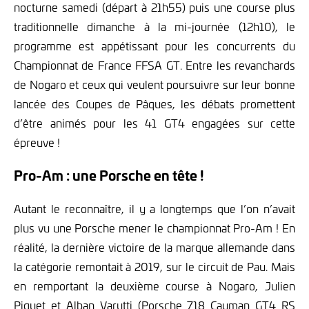
nocturne samedi (départ à 21h55) puis une course plus
traditionnelle dimanche à la mi-journée (12h10), le
programme est appétissant pour les concurrents du
Championnat de France FFSA GT. Entre les revanchards
de Nogaro et ceux qui veulent poursuivre sur leur bonne
lancée des Coupes de Pâques, les débats promettent
d’être animés pour les 41 GT4 engagées sur cette
épreuve !
Pro-Am : une Porsche en tête !
Autant le reconnaître, il y a longtemps que l’on n’avait
plus vu une Porsche mener le championnat Pro-Am ! En
réalité, la dernière victoire de la marque allemande dans
la catégorie remontait à 2019, sur le circuit de Pau. Mais
en remportant la deuxième course à Nogaro, Julien
Piguet et Alban Varutti (Porsche 718 Cayman GT4 RS