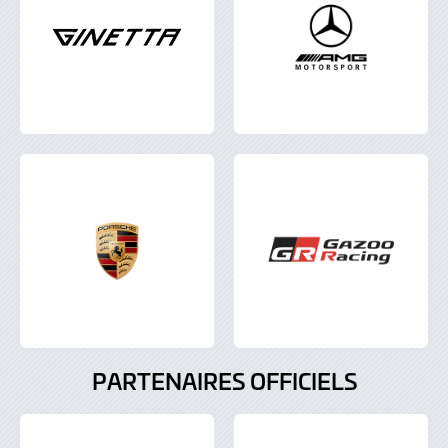
PARTENAIRES OFFICIELS