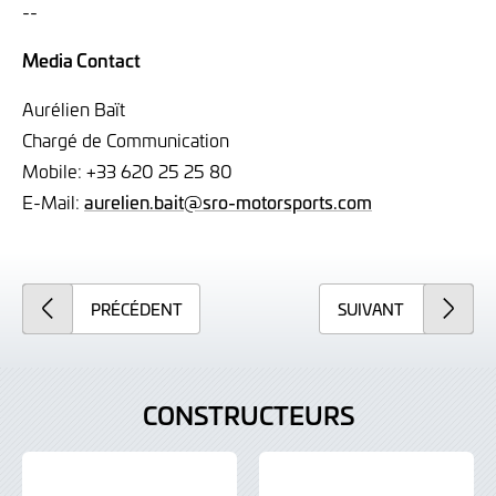
--
Media Contact
Aurélien Baït
Chargé de Communication
Mobile: +33 620 25 25 80
E-Mail:
aurelien.bait@sro-motorsports.com
PRÉCÉDENT
SUIVANT
CONSTRUCTEURS