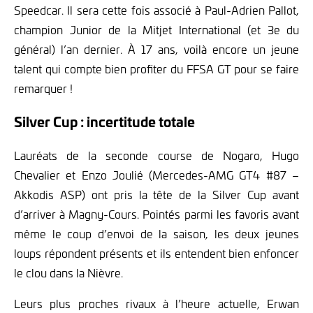
Speedcar. Il sera cette fois associé à Paul-Adrien Pallot,
champion Junior de la Mitjet International (et 3e du
général) l’an dernier. À 17 ans, voilà encore un jeune
talent qui compte bien profiter du FFSA GT pour se faire
remarquer !
Silver Cup : incertitude totale
Lauréats de la seconde course de Nogaro, Hugo
Chevalier et Enzo Joulié (Mercedes-AMG GT4 #87 –
Akkodis ASP) ont pris la tête de la Silver Cup avant
d’arriver à Magny-Cours. Pointés parmi les favoris avant
même le coup d’envoi de la saison, les deux jeunes
loups répondent présents et ils entendent bien enfoncer
le clou dans la Nièvre.
Leurs plus proches rivaux à l’heure actuelle, Erwan