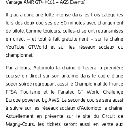
Vantage AMR GT4 #161 – AGS Events).
Il y aura donc une lutte intense dans les trois catégories
lors des deux courses de 60 minutes avec changement
de pilote. Comme toujours, celles-ci seront retransmises
en direct – et tout à fait gratuitement – sur la chaîne
YouTube GTWorld et sur les réseaux sociaux du
championnat.
Par ailleurs, Automoto la chaîne diffusera la première
course en direct sur son antenne dans le cadre d’une
super soirée regroupant aussi le Championnat de France
FFSA Tourisme et le Fanatec GT World Challenge
Europe powered by AWS. La seconde course sera aussi
à suivre sur les réseaux sociaux d’Automoto la chaine.
Actuellement en prévente sur le site du Circuit de
Magny-Cours, les tickets seront aussi en vente aux