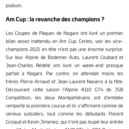
podium.
Am Cup : la revanche des champions ?
Les Coupes de Pâques de Nogaro ont livré un premier
bilan assez inattendu en Am Cup. Certes, voir les vice-
champions 2021 en tête n’est pas une énorme surprise.
Sur leur Alpine de Bodemer Auto, Laurent Coubard et
Jean-Charles Rédélé ont livré un week-end presque
parfait à Nogaro. Par contre, on attendait moins les
frères Pierre-Arnaud et Jean-Laurent Navarro à la fête.
Découvrant cette saison l’Alpine A110 GT4 de JSB
Compétition, les deux Montpelliérains ont d’emblée
remporté la première course et ils s’affirment comme de
sérieux outsiders, tout comme les débutants Florent
Grizaud et Kevin Jimenez, qui n’ont pas loupé leur entrée