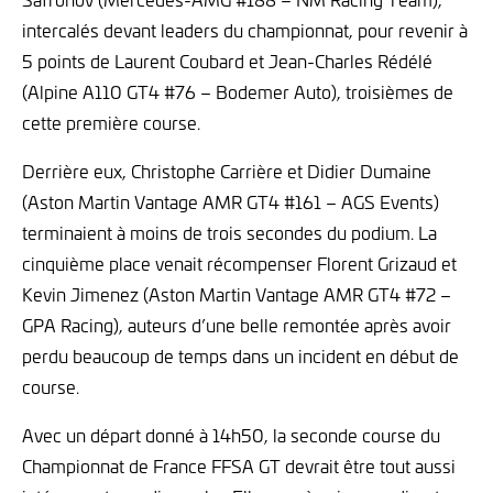
intercalés devant leaders du championnat, pour revenir à
5 points de Laurent Coubard et Jean-Charles Rédélé
(Alpine A110 GT4 #76 – Bodemer Auto), troisièmes de
cette première course.
Derrière eux, Christophe Carrière et Didier Dumaine
(Aston Martin Vantage AMR GT4 #161 – AGS Events)
terminaient à moins de trois secondes du podium. La
cinquième place venait récompenser Florent Grizaud et
Kevin Jimenez (Aston Martin Vantage AMR GT4 #72 –
GPA Racing), auteurs d’une belle remontée après avoir
perdu beaucoup de temps dans un incident en début de
course.
Avec un départ donné à 14h50, la seconde course du
Championnat de France FFSA GT devrait être tout aussi