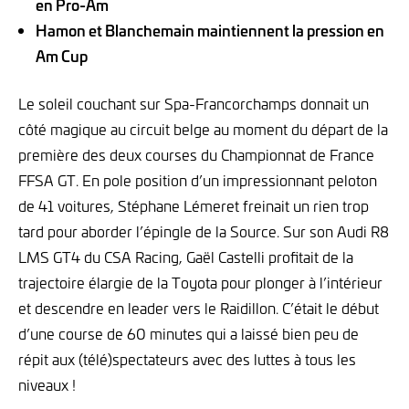
en Pro-Am
Hamon et Blanchemain maintiennent la pression en
Am Cup
Le soleil couchant sur Spa-Francorchamps donnait un
côté magique au circuit belge au moment du départ de la
première des deux courses du Championnat de France
FFSA GT. En pole position d’un impressionnant peloton
de 41 voitures, Stéphane Lémeret freinait un rien trop
tard pour aborder l’épingle de la Source. Sur son Audi R8
LMS GT4 du CSA Racing, Gaël Castelli profitait de la
trajectoire élargie de la Toyota pour plonger à l’intérieur
et descendre en leader vers le Raidillon. C’était le début
d’une course de 60 minutes qui a laissé bien peu de
répit aux (télé)spectateurs avec des luttes à tous les
niveaux !