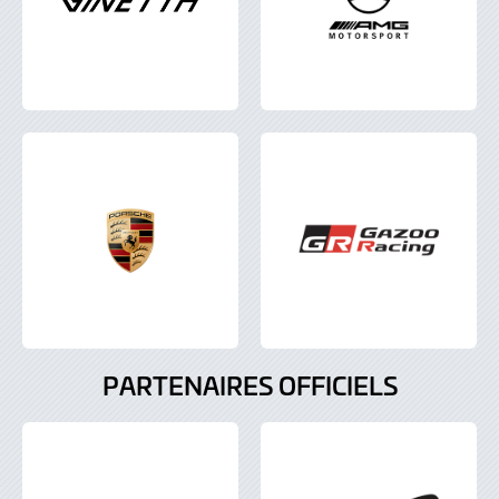
PARTENAIRES OFFICIELS