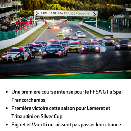
Une première course intense pour le FFSA GT à Spa-
Francorchamps
Première victoire cette saison pour Lémeret et
Tribaudini en Silver Cup
Piguet et Varutti ne laissent pas passer leur chance