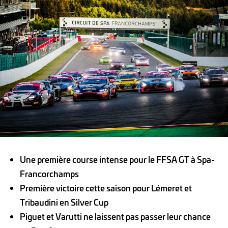
Une première course intense pour le FFSA GT à Spa-
Francorchamps
Première victoire cette saison pour Lémeret et
Tribaudini en Silver Cup
Piguet et Varutti ne laissent pas passer leur chance