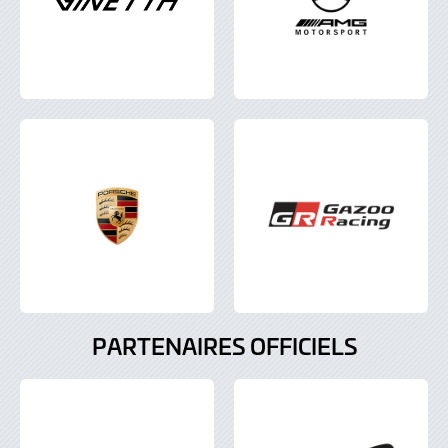
PARTENAIRES OFFICIELS