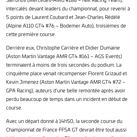
intercalés devant leaders du championnat, pour revenir à
5 points de Laurent Coubard et Jean-Charles Rédélé
(Alpine A110 GT4 #76 – Bodemer Auto), troisièmes de
cette première course.
Derrière eux, Christophe Carrière et Didier Dumaine
(Aston Martin Vantage AMR GT4 #161 – AGS Events)
terminaient à moins de trois secondes du podium. La
cinquième place venait récompenser Florent Grizaud et
Kevin Jimenez (Aston Martin Vantage AMR GT4 #72 –
GPA Racing), auteurs d’une belle remontée après avoir
perdu beaucoup de temps dans un incident en début de
course.
Avec un départ donné à 14h50, la seconde course du
Championnat de France FFSA GT devrait être tout aussi