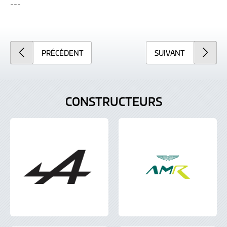
---
PRÉCÉDENT
SUIVANT
CONSTRUCTEURS