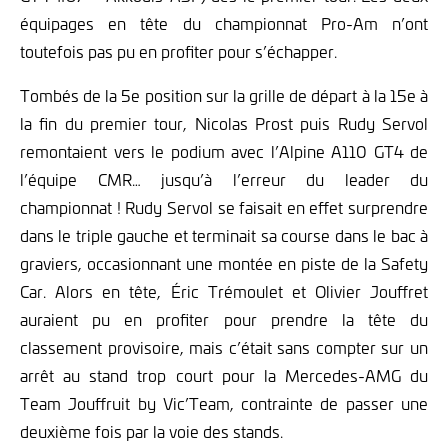
équipages en tête du championnat Pro-Am n’ont
toutefois pas pu en profiter pour s’échapper.
Tombés de la 5e position sur la grille de départ à la 15e à
la fin du premier tour, Nicolas Prost puis Rudy Servol
remontaient vers le podium avec l’Alpine A110 GT4 de
l’équipe CMR… jusqu’à l’erreur du leader du
championnat ! Rudy Servol se faisait en effet surprendre
dans le triple gauche et terminait sa course dans le bac à
graviers, occasionnant une montée en piste de la Safety
Car. Alors en tête, Éric Trémoulet et Olivier Jouffret
auraient pu en profiter pour prendre la tête du
classement provisoire, mais c’était sans compter sur un
arrêt au stand trop court pour la Mercedes-AMG du
Team Jouffruit by Vic’Team, contrainte de passer une
deuxième fois par la voie des stands.