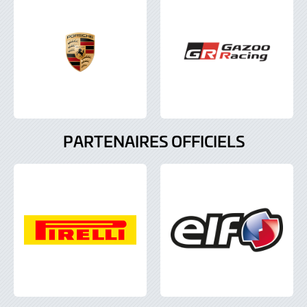
PARTENAIRES OFFICIELS