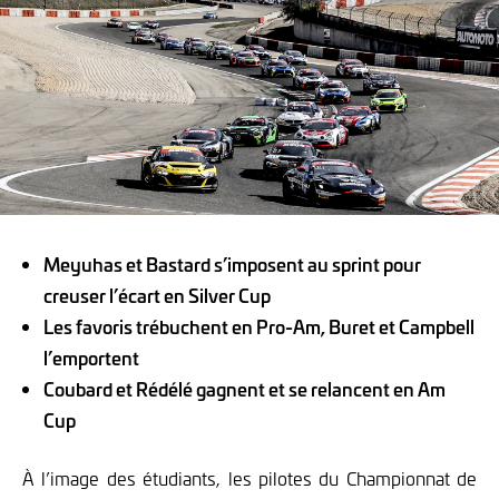
Meyuhas et Bastard s’imposent au sprint pour
creuser l’écart en Silver Cup
Les favoris trébuchent en Pro-Am, Buret et Campbell
l’emportent
Coubard et Rédélé gagnent et se relancent en Am
Cup
À l’image des étudiants, les pilotes du Championnat de