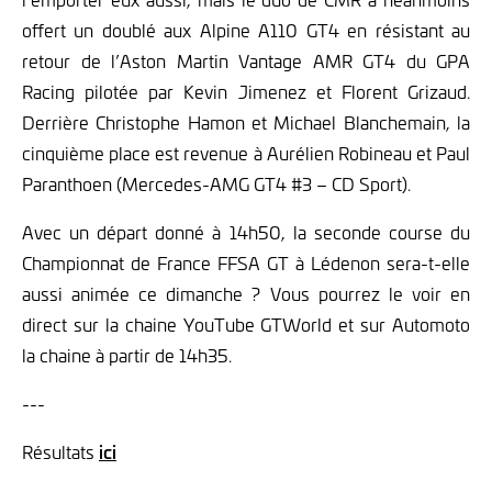
offert un doublé aux Alpine A110 GT4 en résistant au
retour de l’Aston Martin Vantage AMR GT4 du GPA
Racing pilotée par Kevin Jimenez et Florent Grizaud.
Derrière Christophe Hamon et Michael Blanchemain, la
cinquième place est revenue à Aurélien Robineau et Paul
Paranthoen (Mercedes-AMG GT4 #3 – CD Sport).
Avec un départ donné à 14h50, la seconde course du
Championnat de France FFSA GT à Lédenon sera-t-elle
aussi animée ce dimanche ? Vous pourrez le voir en
direct sur la chaine YouTube GTWorld et sur Automoto
la chaine à partir de 14h35.
---
Résultats
ici