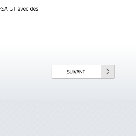
FSA GT avec des
SUIVANT