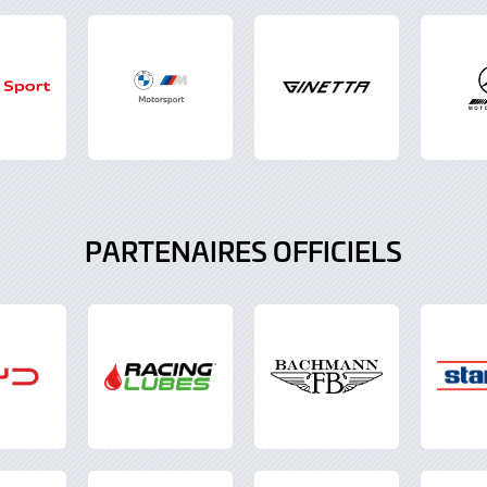
PARTENAIRES OFFICIELS