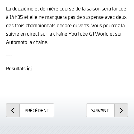
La douzième et dernière course de la saison sera lancée
à 14h35 et elle ne manquera pas de suspense avec deux
des trois championnats encore ouverts. Vous pourrez la
suivre en direct sur la chaîne YouTube GTWorld et sur
Automoto la chaîne.
---
Résultats
ici
---
PRÉCÉDENT
SUIVANT