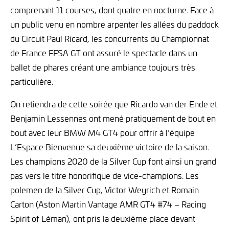
comprenant 11 courses, dont quatre en nocturne. Face à
un public venu en nombre arpenter les allées du paddock
du Circuit Paul Ricard, les concurrents du Championnat
de France FFSA GT ont assuré le spectacle dans un
ballet de phares créant une ambiance toujours très
particulière.
On retiendra de cette soirée que Ricardo van der Ende et
Benjamin Lessennes ont mené pratiquement de bout en
bout avec leur BMW M4 GT4 pour offrir à l’équipe
L’Espace Bienvenue sa deuxième victoire de la saison.
Les champions 2020 de la Silver Cup font ainsi un grand
pas vers le titre honorifique de vice-champions. Les
polemen de la Silver Cup, Victor Weyrich et Romain
Carton (Aston Martin Vantage AMR GT4 #74 – Racing
Spirit of Léman), ont pris la deuxième place devant