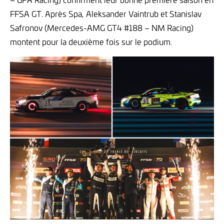
FFSA GT. Après Spa, Aleksander Vaintrub et Stanislav
Safronov (Mercedes-AMG GT4 #188 – NM Racing)
montent pour la deuxième fois sur le podium.