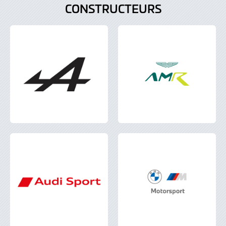
CONSTRUCTEURS