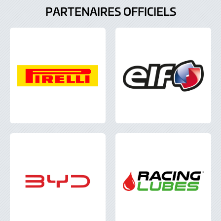
PARTENAIRES OFFICIELS