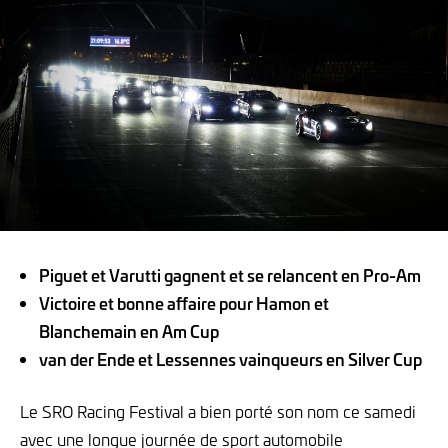
Piguet et Varutti gagnent et se relancent en Pro-Am
Victoire et bonne affaire pour Hamon et
Blanchemain en Am Cup
van der Ende et Lessennes vainqueurs en Silver Cup
Le SRO Racing Festival a bien porté son nom ce samedi
avec une longue journée de sport automobile