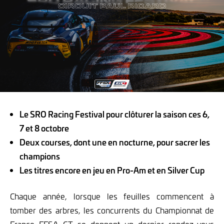
Le SRO Racing Festival pour clôturer la saison ces 6,
7 et 8 octobre
Deux courses, dont une en nocturne, pour sacrer les
champions
Les titres encore en jeu en Pro-Am et en Silver Cup
Chaque année, lorsque les feuilles commencent à
tomber des arbres, les concurrents du Championnat de