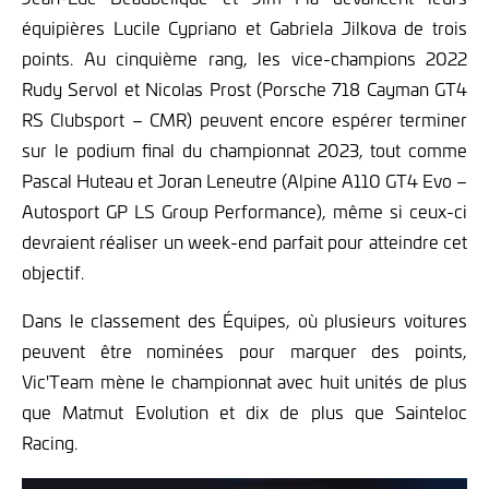
équipières Lucile Cypriano et Gabriela Jilkova de trois
points. Au cinquième rang, les vice-champions 2022
Rudy Servol et Nicolas Prost (Porsche 718 Cayman GT4
RS Clubsport – CMR) peuvent encore espérer terminer
sur le podium final du championnat 2023, tout comme
Pascal Huteau et Joran Leneutre (Alpine A110 GT4 Evo –
Autosport GP LS Group Performance), même si ceux-ci
devraient réaliser un week-end parfait pour atteindre cet
objectif.
Dans le classement des Équipes, où plusieurs voitures
peuvent être nominées pour marquer des points,
Vic'Team mène le championnat avec huit unités de plus
que Matmut Evolution et dix de plus que Sainteloc
Racing.