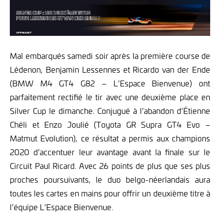
Mal embarqués samedi soir après la première course de
Lédenon, Benjamin Lessennes et Ricardo van der Ende
(BMW M4 GT4 G82 – L’Espace Bienvenue) ont
parfaitement rectifié le tir avec une deuxième place en
Silver Cup le dimanche. Conjugué à l’abandon d’Étienne
Chéli et Enzo Joulié (Toyota GR Supra GT4 Evo –
Matmut Evolution), ce résultat a permis aux champions
2020 d’accentuer leur avantage avant la finale sur le
Circuit Paul Ricard. Avec 26 points de plus que ses plus
proches poursuivants, le duo belgo-néerlandais aura
toutes les cartes en mains pour offrir un deuxième titre à
l’équipe L’Espace Bienvenue.