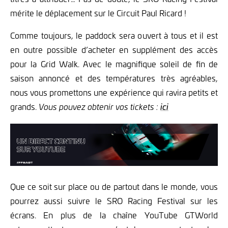
mérite le déplacement sur le Circuit Paul Ricard !
Comme toujours, le paddock sera ouvert à tous et il est
en outre possible d’acheter en supplément des accès
pour la Grid Walk. Avec le magnifique soleil de fin de
saison annoncé et des températures très agréables,
nous vous promettons une expérience qui ravira petits et
grands.
ici
Vous pouvez obtenir vos tickets :
Que ce soit sur place ou de partout dans le monde, vous
pourrez aussi suivre le SRO Racing Festival sur les
écrans. En plus de la chaîne YouTube GTWorld