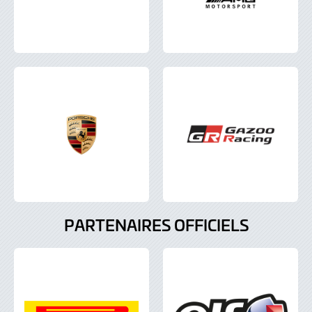
PARTENAIRES OFFICIELS