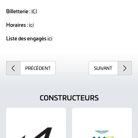
Billetterie :
ICI
Horaires :
ici
Liste des engagés
ici
PRÉCÉDENT
SUIVANT
CONSTRUCTEURS