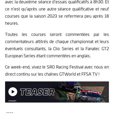
avec la deuxième séance d’essais qualificatifs à 8h30. Et
ce n’est qu’après une autre séance qualificative et neuf
courses que la saison 2023 se refermera peu après 18
heures.
Toutes les courses seront commentées par les
commentateurs attitrés de chaque championnat et leurs
éventuels consultants, la Clio Series et la Fanatec GT2
European Series étant commentées en anglais.
Ce week-end, vivez le SRO Racing Festival avec nous en
direct continu sur les chaînes GTWorld et FFSA TV !
----