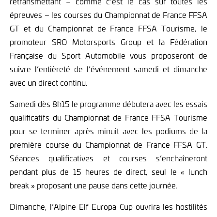
retransmettant – comme c’est le cas sur toutes les
épreuves – les courses du Championnat de France FFSA
GT et du Championnat de France FFSA Tourisme, le
promoteur SRO Motorsports Group et la Fédération
Française du Sport Automobile vous proposeront de
suivre l’entièreté de l’événement samedi et dimanche
avec un direct continu.
Samedi dès 8h15 le programme débutera avec les essais
qualificatifs du Championnat de France FFSA Tourisme
pour se terminer après minuit avec les podiums de la
première course du Championnat de France FFSA GT.
Séances qualificatives et courses s’enchaîneront
pendant plus de 15 heures de direct, seul le « lunch
break » proposant une pause dans cette journée.
Dimanche, l’Alpine Elf Europa Cup ouvrira les hostilités