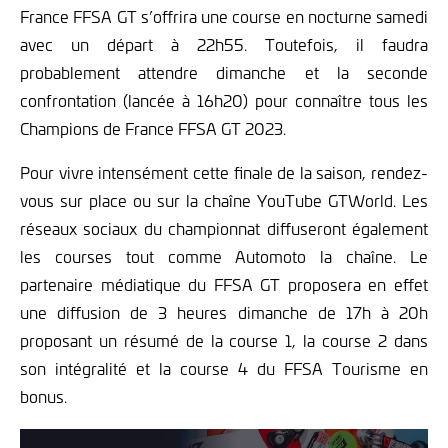
France FFSA GT s’offrira une course en nocturne samedi
avec un départ à 22h55. Toutefois, il faudra
probablement attendre dimanche et la seconde
confrontation (lancée à 16h20) pour connaître tous les
Champions de France FFSA GT 2023.
Pour vivre intensément cette finale de la saison, rendez-
vous sur place ou sur la chaîne YouTube GTWorld. Les
réseaux sociaux du championnat diffuseront également
les courses tout comme Automoto la chaîne. Le
partenaire médiatique du FFSA GT proposera en effet
une diffusion de 3 heures dimanche de 17h à 20h
proposant un résumé de la course 1, la course 2 dans
son intégralité et la course 4 du FFSA Tourisme en
bonus.