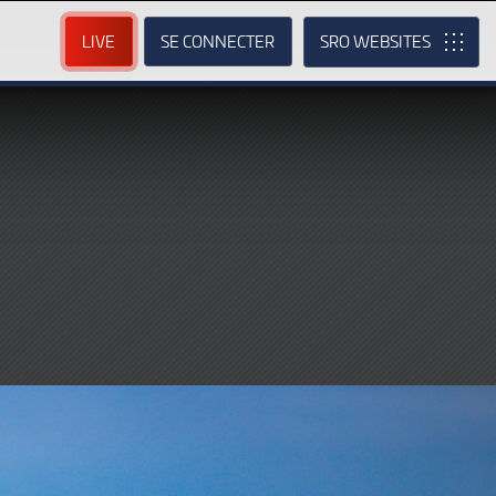
LIVE
SE CONNECTER
SRO