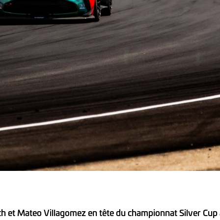
h et Mateo Villagomez en tête du championnat Silver Cup