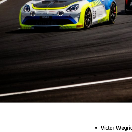
Victor Weyric