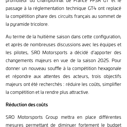
promoteur du Championnat de France FFSA GT et le
passage à la réglementation technique GT4 ont replacé
la compétition phare des circuits français au sommet de
la pyramide tricolore.
Au terme de la huitième saison dans cette configuration,
et après de nombreuses discussions avec les équipes et
les pilotes, SRO Motorsports a décidé d’apporter des
changements majeurs en vue de la saison 2025. Pour
donner un nouveau souffle à la compétition hexagonale
et répondre aux attentes des acteurs, trois objectifs
majeurs ont été recherchés : réduire les coûts, simplifier
la compétition et la rendre plus attractive.
Réduction des coûts
SRO Motorsports Group mettra en place différentes
mesures permettant de diminuer fortement le budget