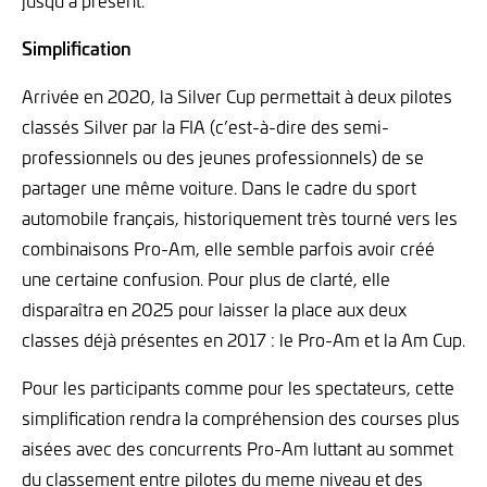
jusqu’à présent.
Simplification
Arrivée en 2020, la Silver Cup permettait à deux pilotes
classés Silver par la FIA (c’est-à-dire des semi-
professionnels ou des jeunes professionnels) de se
partager une même voiture. Dans le cadre du sport
automobile français, historiquement très tourné vers les
combinaisons Pro-Am, elle semble parfois avoir créé
une certaine confusion. Pour plus de clarté, elle
disparaîtra en 2025 pour laisser la place aux deux
classes déjà présentes en 2017 : le Pro-Am et la Am Cup.
Pour les participants comme pour les spectateurs, cette
simplification rendra la compréhension des courses plus
aisées avec des concurrents Pro-Am luttant au sommet
du classement entre pilotes du meme niveau et des