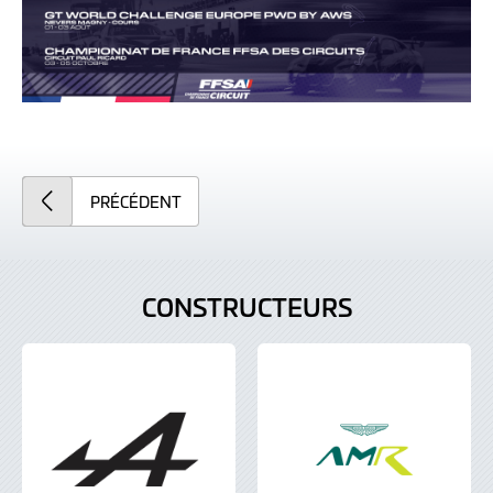
PRÉCÉDENT
CONSTRUCTEURS