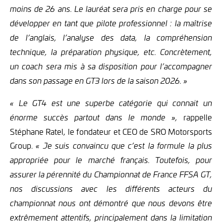
moins de 26 ans. Le lauréat sera pris en charge pour se
développer en tant que pilote professionnel : la maîtrise
de l’anglais, l’analyse des data, la compréhension
technique, la préparation physique, etc. Concrètement,
un coach sera mis à sa disposition pour l’accompagner
dans son passage en GT3 lors de la saison 2026. »
« Le GT4 est une superbe catégorie qui connait un
rappelle
énorme succès partout dans le monde »,
Stéphane Ratel, le fondateur et CEO de SRO Motorsports
Group.
« Je suis convaincu que c’est la formule la plus
appropriée pour le marché français. Toutefois, pour
assurer la pérennité du Championnat de France FFSA GT,
nos discussions avec les différents acteurs du
championnat nous ont démontré que nous devons être
extrêmement attentifs, principalement dans la limitation