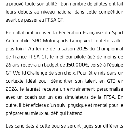
a prouvé toute son utilité : bon nombre de pilotes ont fait
leurs débuts au niveau national dans cette compétition
avant de passer au FFSA GT.
En collaboration avec la Fédération Française du Sport
Automobile, SRO Motorsports Group veut toutefois aller
plus loin ! Au terme de la saison 2025 du Championnat
de France FFSA GT,
le meilleur pilote âgé de moins de
26 ans recevra un budget de
150.000€,
versé à l’équipe
GT World Challenge de son choix. Pour être mis dans un
contexte idéal pour démontrer son talent en GT3 en
2026, le lauréat recevra un entrainement personnalisé
avec un coach sur un des simulateurs de la FFSA. En
outre, il bénéficiera d’un suivi physique et mental pour le
préparer au mieux au défi qui l’attend.
Les candidats à cette bourse seront jugés sur différents