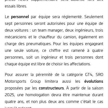
essais libres.
Le
personnel
par équipe sera réglementé. Seulement
sept personnes seront autorisées pour une équipe de
deux voitures : un team manager, deux ingénieurs, trois
mécaniciens et le chauffeur du camion, également en
charge des pneumatiques. Pour les équipes engageant
une seule voiture, ce chiffre est ramené à quatre
personnes, soit un ingénieur et trois personnes dont
chaque équipe est libre de choisir les affectations.
Pour assurer la pérennité de la catégorie GT4, SRO
Motorsports Group limitera aussi les
évolutions
proposées par les
constructeurs
. À partir de la saison
2025, une homologation devra être maintenue durant
quatre ans, et non plus deux ans comme c’était le cas