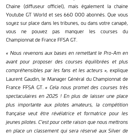
Chaine (diffuseur officiel), mais également la chaine
Youtube GT World et ses 660 000 abonnés. Que vous
soyez sur place dans les tribunes, ou dans votre canapé,
vous ne pouvez pas manquer les courses du
Championnat de France FFSA GT.
« Nous revenons aux bases en remettant le Pro-Am en
avant pour proposer des courses équilibrées et plus
explique
compréhensibles par les fans et les acteurs »,
Laurent Gaudin, le Manager Général du Championnat de
France FFSA GT.
« Cela nous promet des courses très
spectaculaires en 2025 ! En plus de laisser une place
plus importante aux pilotes amateurs, la compétition
française veut être révélatrice et formatrice pour les
jeunes pilotes. C’est pour cette raison que nous mettrons
en place un classement qui sera réservé aux Silver de