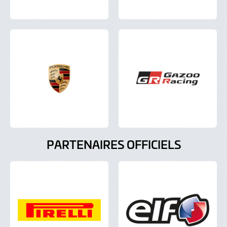
PARTENAIRES OFFICIELS