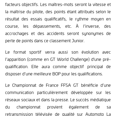
facteurs objectifs. Les maîtres-mots seront la vitesse et
la maîtrise du pilote, des points étant attribués selon le
résultat des essais qualificatifs, le rythme moyen en
course, les dépassements, etc. À l’inverse, des
accrochages et des accidents seront synonymes de
perte de points dans ce classement Junior.
Le format sportif verra aussi son évolution avec
l’apparition (comme en GT World Challenge) d'une pré-
qualification. Elle aura comme objectif principal de
disposer d’une meilleure BOP pour les qualifications.
Le Championnat de France FFSA GT bénéficie d’une
communication particulièrement développée sur les
réseaux sociaux et dans la presse. Le succès médiatique
du championnat provient également de sa
retransmission télévisée de qualité sur Automoto La