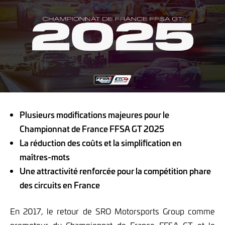
Plusieurs modifications majeures pour le
Championnat de France FFSA GT 2025
La réduction des coûts et la simplification en
maîtres-mots
Une attractivité renforcée pour la compétition phare
des circuits en France
En 2017, le retour de SRO Motorsports Group comme