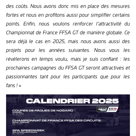
des coûts. Nous avons donc mis en place des mesures
fortes et nous en profitons aussi pour simplifier certains
points. Enfin, nous voulons renforcer l’attractivité du
Championnat de France FFSA GT de manière globale. Ce
sera déjà le cas en 2025, mais nous avons aussi des
projets pour les années suivantes. Nous vous les
révélerons en temps voulu, mais je suis confiant : les
prochaines campagnes du FFSA GT seront attractives et
passionnantes tant pour les participants que pour les
fans ! »