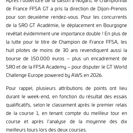
Après l’ouverture de la saison à Nogaro, le Championnat
de France FFSA GT a pris la direction de Dijon-Prenois
pour son deuxième rendez-vous. Pour les concurrents
de la SRO GT Académie, le déplacement en Bourgogne
revêtait évidemment une importance double ! En plus de
la lutte pour le titre de Champion de France FFSA, les
huit pilotes de moins de 30 ans revendiquent aussi la
bourse de 150.000 euros – plus un encadrement de
SRO et de la FFSA Academy – pour disputer le GT World
Challenge Europe powered by AWS en 2026.
Pour rappel, plusieurs attributions de points ont lieu
durant le week-end, en fonction du résultat des essais
qualificatifs, selon le classement après le premier relais
de la course 1, en tenant compte du meilleur tour en
course et après l’analyse de la moyenne des dix
meilleurs tours lors des deux courses.