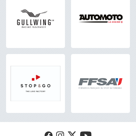
Visit
Visit
Visit
Visit