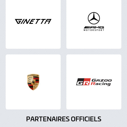
PARTENAIRES OFFICIELS