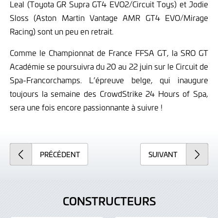
Leal (Toyota GR Supra GT4 EVO2/Circuit Toys) et Jodie
Sloss (Aston Martin Vantage AMR GT4 EVO/Mirage
Racing) sont un peu en retrait.
Comme le Championnat de France FFSA GT, la SRO GT
Académie se poursuivra du 20 au 22 juin sur le Circuit de
Spa-Francorchamps. L’épreuve belge, qui inaugure
toujours la semaine des CrowdStrike 24 Hours of Spa,
sera une fois encore passionnante à suivre !
PRÉCÉDENT
SUIVANT
CONSTRUCTEURS