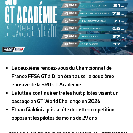
Le deuxième rendez-vous du Championnat de
France FFSA GT à Dijon était aussi la deuxième
épreuve de la SRO GT Académie
La lutte a continué entre les huit pilotes visant un
passage en GT World Challenge en 2026
Ethan Gialdini a pris la tête de cette compétition
opposant les pilotes de moins de 29 ans