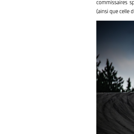
commissaires spo
(ainsi que celle