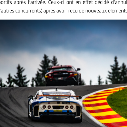
rtifs après l’arrivée. Ceux-ci ont en effet décidé d’annul
 d’autres concurrents) après avoir reçu de nouveaux éléments