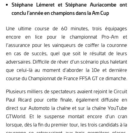
Stéphane Lémeret et Stéphane Auriacombe ont
conclu l’année en champions dans la Am Cup
Une ultime course de 60 minutes, trois équipages
encore en lice pour le championnat Pro-Am et
l’assurance pour les vainqueurs de coiffer la couronne
en cas de succès, quel que soit le résultat de leurs
adversaires. Difficile de rêver d’un scénario plus haletant
que celui-là au moment d’aborder la 10e et dernière
course du Championnat de France FFSA GT ce dimanche.
Plusieurs milliers de spectateurs avaient rejoint le Circuit
Paul Ricard pour cette finale, également diffusée en
direct sur Automoto la chaîne et sur la chaîne YouTube
GTWorld. Et le suspense montait encore d’un cran
lorsque, dès la fin du premier tour, les trois candidats à la
couronne se retrouvaient aux trois premières places,