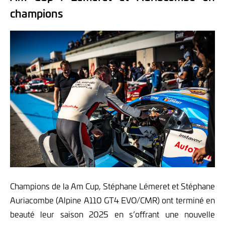
champions
Champions de la Am Cup, Stéphane Lémeret et Stéphane
Auriacombe (Alpine A110 GT4 EVO/CMR) ont terminé en
beauté leur saison 2025 en s’offrant une nouvelle