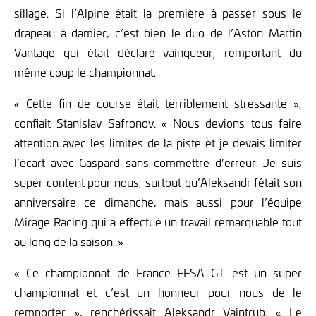
sillage. Si l’Alpine était la première à passer sous le
drapeau à damier, c’est bien le duo de l’Aston Martin
Vantage qui était déclaré vainqueur, remportant du
même coup le championnat.
« Cette fin de course était terriblement stressante »,
confiait Stanislav Safronov. « Nous devions tous faire
attention avec les limites de la piste et je devais limiter
l’écart avec Gaspard sans commettre d’erreur. Je suis
super content pour nous, surtout qu’Aleksandr fêtait son
anniversaire ce dimanche, mais aussi pour l’équipe
Mirage Racing qui a effectué un travail remarquable tout
au long de la saison. »
« Ce championnat de France FFSA GT est un super
championnat et c’est un honneur pour nous de le
remporter », renchérissait Aleksandr Vaintrub. « Le