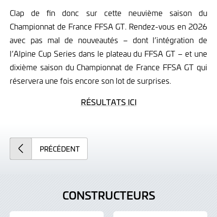
Clap de fin donc sur cette neuvième saison du
Championnat de France FFSA GT. Rendez-vous en 2026
avec pas mal de nouveautés – dont l’intégration de
l’Alpine Cup Series dans le plateau du FFSA GT – et une
dixième saison du Championnat de France FFSA GT qui
réservera une fois encore son lot de surprises.
RÉSULTATS ICI
PRÉCÉDENT
CONSTRUCTEURS