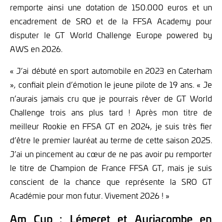
remporte ainsi une dotation de 150.000 euros et un
encadrement de SRO et de la FFSA Academy pour
disputer le GT World Challenge Europe powered by
AWS en 2026.
« J’ai débuté en sport automobile en 2023 en Caterham
», confiait plein d’émotion le jeune pilote de 19 ans. « Je
n’aurais jamais cru que je pourrais rêver de GT World
Challenge trois ans plus tard ! Après mon titre de
meilleur Rookie en FFSA GT en 2024, je suis très fier
d’être le premier lauréat au terme de cette saison 2025.
J’ai un pincement au cœur de ne pas avoir pu remporter
le titre de Champion de France FFSA GT, mais je suis
conscient de la chance que représente la SRO GT
Académie pour mon futur. Vivement 2026 ! »
Am Cup : Lémeret et Auriacombe en