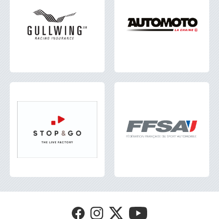
Visit
Visit
Visit
Visit