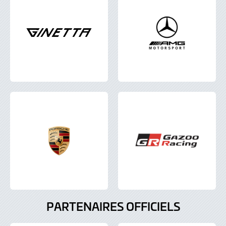
PARTENAIRES OFFICIELS