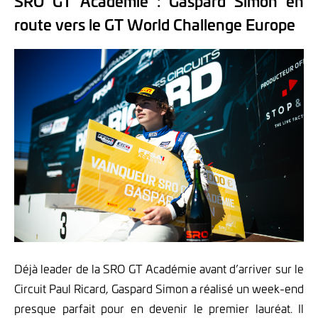
SRO GT Académie : Gaspard Simon en
route vers le GT World Challenge Europe
Déjà leader de la SRO GT Académie avant d’arriver sur le
Circuit Paul Ricard, Gaspard Simon a réalisé un week-end
presque parfait pour en devenir le premier lauréat. Il