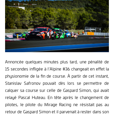
Annoncée quelques minutes plus tard, une pénalité de
15 secondes infligée à l’Alpine #36 changeait en effet la
physionomie de la fin de course. À partir de cet instant,
Stanislav Safronov pouvait dès lors se permettre de
calquer sa course sur celle de Gaspard Simon, qui avait
relayé Pascal Huteau. En tête après le changement de
pilotes, le pilote du Mirage Racing ne résistait pas au
retour de Gaspard Simon et il parvenait à rester dans son