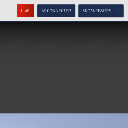
LIVE
SE CONNECTER
SRO