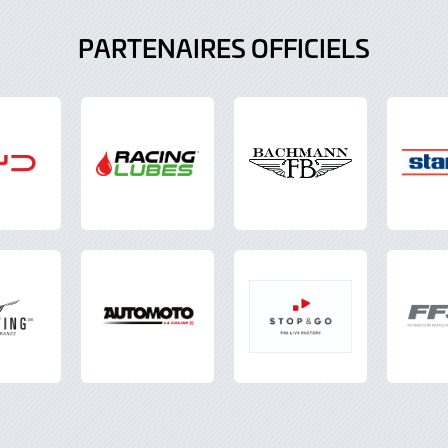
PARTENAIRES OFFICIELS