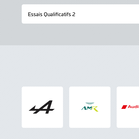
Essais Qualificatifs 2