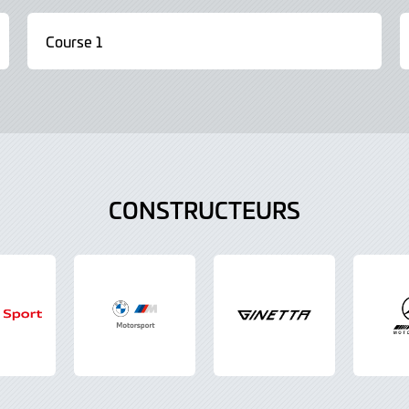
Course 1
CONSTRUCTEURS