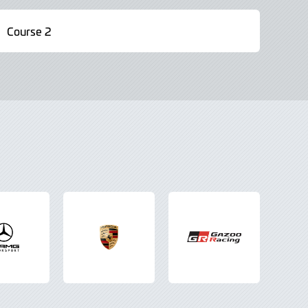
Course 2