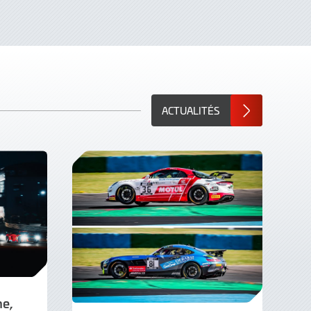
ACTUALITÉS
ne,