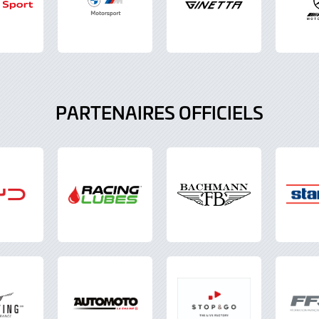
PARTENAIRES OFFICIELS