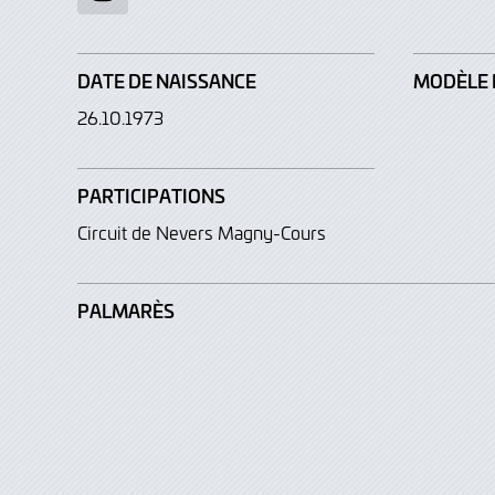
DATE DE NAISSANCE
MODÈLE 
26.10.1973
PARTICIPATIONS
Circuit de Nevers Magny-Cours
PALMARÈS