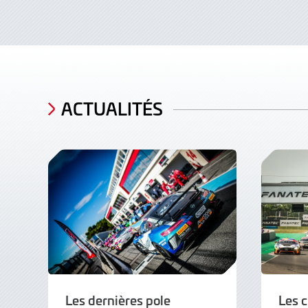
ACTUALITÉS
Les dernières pole
Les 