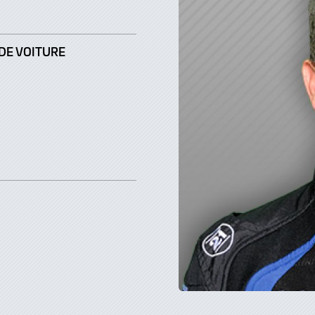
DE VOITURE