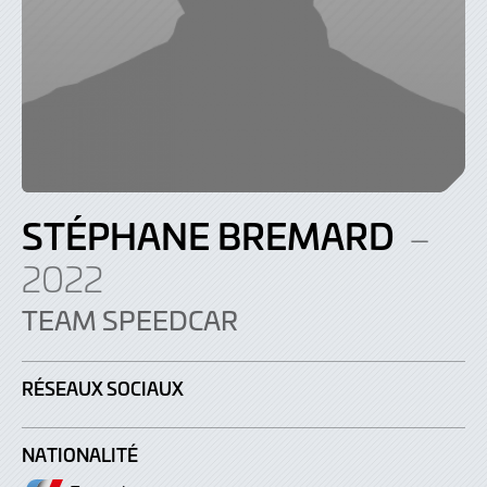
STÉPHANE BREMARD
–
2022
TEAM SPEEDCAR
RÉSEAUX SOCIAUX
NATIONALITÉ