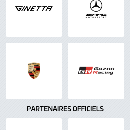
PARTENAIRES OFFICIELS