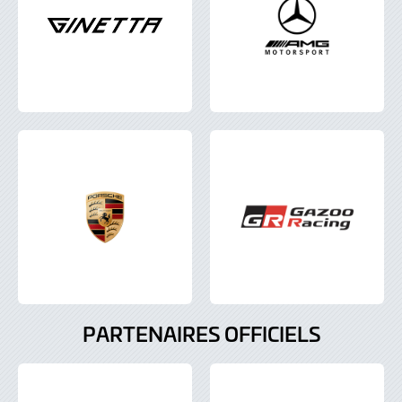
PARTENAIRES OFFICIELS