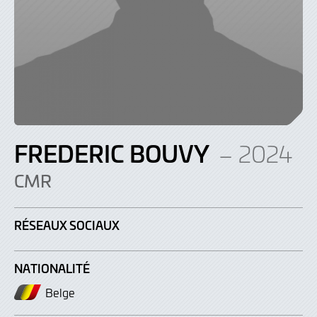
FREDERIC BOUVY
– 2024
CMR
RÉSEAUX SOCIAUX
NATIONALITÉ
Belge