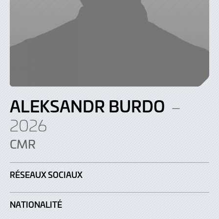
ALEKSANDR BURDO
–
2026
CMR
RÉSEAUX SOCIAUX
NATIONALITÉ