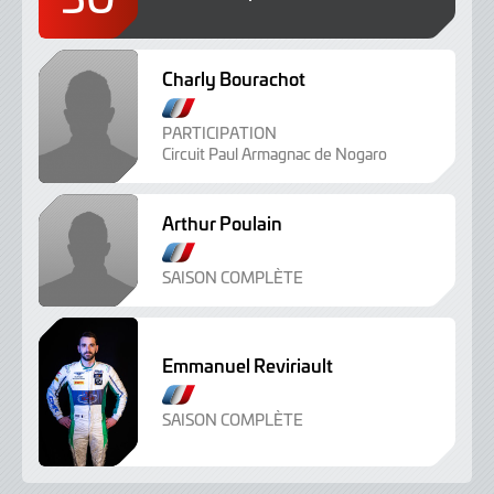
Charly Bourachot
PARTICIPATION
Circuit Paul Armagnac de Nogaro
Arthur Poulain
SAISON COMPLÈTE
Emmanuel Reviriault
SAISON COMPLÈTE