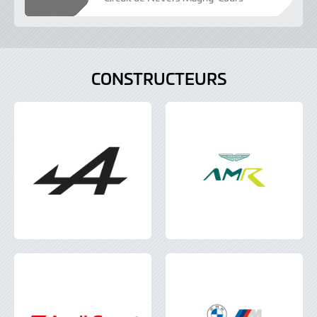
CONSTRUCTEURS