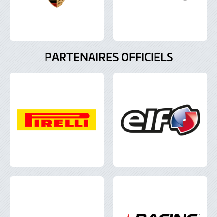
PARTENAIRES OFFICIELS