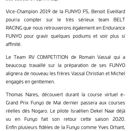
Vice-Champion 2019 de la FUNYO F5, Benoit Eveillard
pourra compter sur le très sérieux team BELT
RACING que nous retrouverons également en Endurance
FUNYO pour gravir quelques podiums et voir plus si
affinité.
Le Team RV COMPETITION de Romain Vassal qui a
beaucoup travaillé sur la préparation de ses FUNYO
alignera de nouveau les frères Vassal Christian et Michel
engagés en gentlemen.
Thomas Nares, découvert durant la course virtuel e-
Grand Prix Funyo de Mai dernier passera aux courses
réelles dès Nogaro. Le pilote Israélien Dekel Naar déjà
vu en Funyo fait son retour cette saison 2020.
Enfin plusieurs fidèles de la Funyo comme Yves Orhant,