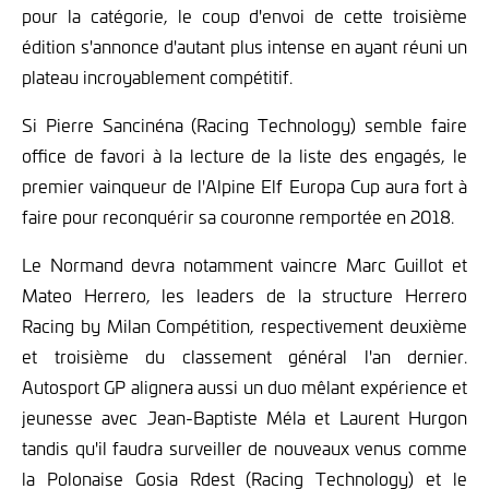
pour la catégorie, le coup d'envoi de cette troisième
édition s'annonce d'autant plus intense en ayant réuni un
plateau incroyablement compétitif.
Si Pierre Sancinéna (Racing Technology) semble faire
office de favori à la lecture de la liste des engagés, le
premier vainqueur de l'Alpine Elf Europa Cup aura fort à
faire pour reconquérir sa couronne remportée en 2018.
Le Normand devra notamment vaincre Marc Guillot et
Mateo Herrero, les leaders de la structure Herrero
Racing by Milan Compétition, respectivement deuxième
et troisième du classement général l'an dernier.
Autosport GP alignera aussi un duo mêlant expérience et
jeunesse avec Jean-Baptiste Méla et Laurent Hurgon
tandis qu'il faudra surveiller de nouveaux venus comme
la Polonaise Gosia Rdest (Racing Technology) et le