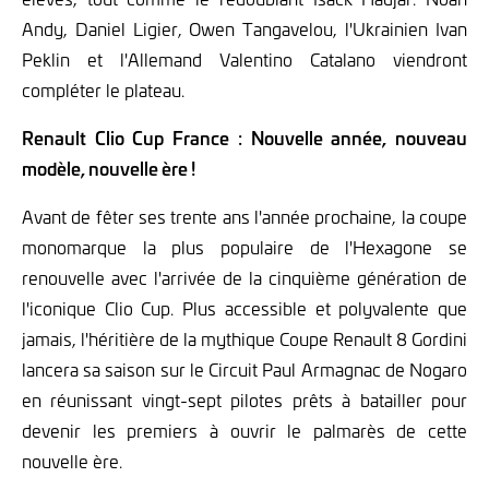
Andy, Daniel Ligier, Owen Tangavelou, l'Ukrainien Ivan
Peklin et l'Allemand Valentino Catalano viendront
compléter le plateau.
Renault Clio Cup France
: Nouvelle année, nouveau
modèle, nouvelle ère !
Avant de fêter ses trente ans l'année prochaine, la coupe
monomarque la plus populaire de l'Hexagone se
renouvelle avec l'arrivée de la cinquième génération de
l'iconique Clio Cup. Plus accessible et polyvalente que
jamais, l'héritière de la mythique Coupe Renault 8 Gordini
lancera sa saison sur le Circuit Paul Armagnac de Nogaro
en réunissant vingt-sept pilotes prêts à batailler pour
devenir les premiers à ouvrir le palmarès de cette
nouvelle ère.