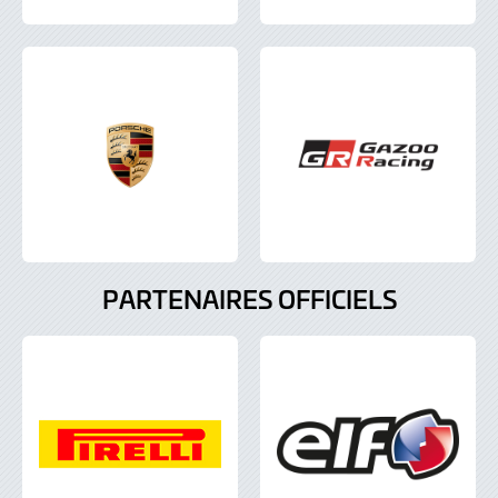
PARTENAIRES OFFICIELS