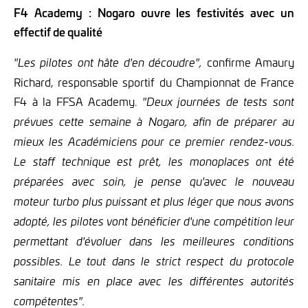
F4 Academy : Nogaro ouvre les festivités avec un
effectif de qualité
confirme Amaury
"Les pilotes ont hâte d'en découdre",
Richard, responsable sportif du Championnat de France
F4 à la FFSA Academy.
"Deux journées de tests sont
prévues cette semaine à Nogaro, afin de préparer au
mieux les Académiciens pour ce premier rendez-vous.
Le staff technique est prêt, les monoplaces ont été
préparées avec soin, je pense qu'avec le nouveau
moteur turbo plus puissant et plus léger que nous avons
adopté, les pilotes vont bénéficier d'une compétition leur
permettant d'évoluer dans les meilleures conditions
possibles. Le tout dans le strict respect du protocole
sanitaire mis en place avec les différentes autorités
compétentes".