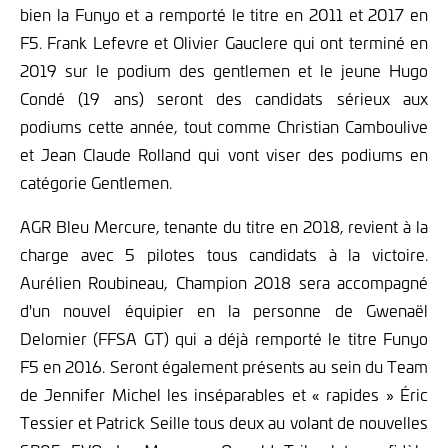
bien la Funyo et a remporté le titre en 2011 et 2017 en
F5. Frank Lefevre et Olivier Gauclere qui ont terminé en
2019 sur le podium des gentlemen et le jeune Hugo
Condé (19 ans) seront des candidats sérieux aux
podiums cette année, tout comme Christian Camboulive
et Jean Claude Rolland qui vont viser des podiums en
catégorie Gentlemen.
AGR Bleu Mercure, tenante du titre en 2018, revient à la
charge avec 5 pilotes tous candidats à la victoire.
Aurélien Roubineau, Champion 2018 sera accompagné
d'un nouvel équipier en la personne de Gwenaël
Delomier (FFSA GT) qui a déjà remporté le titre Funyo
F5 en 2016. Seront également présents au sein du Team
de Jennifer Michel les inséparables et « rapides » Éric
Tessier et Patrick Seille tous deux au volant de nouvelles