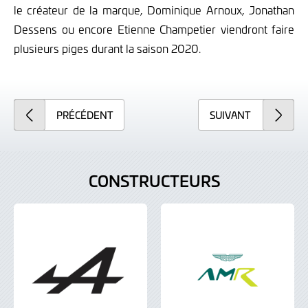
le créateur de la marque, Dominique Arnoux, Jonathan
Dessens ou encore Etienne Champetier viendront faire
plusieurs piges durant la saison 2020.
PRÉCÉDENT
SUIVANT
CONSTRUCTEURS