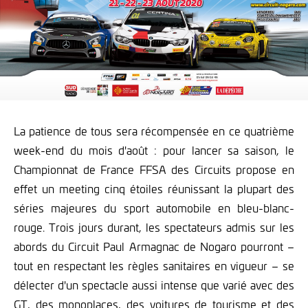
La patience de tous sera récompensée en ce quatrième
week-end du mois d'août : pour lancer sa saison, le
Championnat de France FFSA des Circuits propose en
effet un meeting cinq étoiles réunissant la plupart des
séries majeures du sport automobile en bleu-blanc-
rouge. Trois jours durant, les spectateurs admis sur les
abords du Circuit Paul Armagnac de Nogaro pourront –
tout en respectant les règles sanitaires en vigueur – se
délecter d'un spectacle aussi intense que varié avec des
GT, des monoplaces, des voitures de tourisme et des