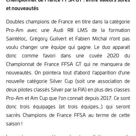
et nouveautés
Doubles champions de France en titre dans la catégorie
Pro-Am avec une Audi R8 LMS de la formation
Saintéloc, Grégory Guilvert et Fabien Michal n'ont pas
voulu changer une équipe qui gagne. Le duo apparait
donc comme favori dans une cuvée 2020 du
Championnat de France FFSA GT qui ne manquera de
nouveautés. On pointera tout d'abord l'apparition d'une
nouvelle catégorie Silver Cup (soit une association de
deux pilotes classés Silver par la FIA) en plus des classes
Pro-Am et Am Cup que l'on connait depuis 2017. Ce sont
donc trois équipages (et trois équipes…) qui seront
sacrés Champions de France FFSA au terme de cette
saison !