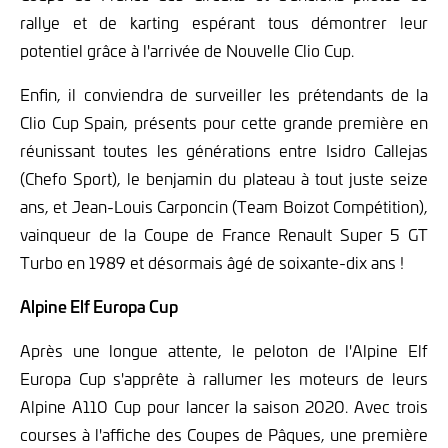
rallye et de karting espérant tous démontrer leur
potentiel grâce à l'arrivée de Nouvelle Clio Cup.
Enfin, il conviendra de surveiller les prétendants de la
Clio Cup Spain, présents pour cette grande première en
réunissant toutes les générations entre Isidro Callejas
(Chefo Sport), le benjamin du plateau à tout juste seize
ans, et Jean-Louis Carponcin (Team Boizot Compétition),
vainqueur de la Coupe de France Renault Super 5 GT
Turbo en 1989 et désormais âgé de soixante-dix ans !
Alpine Elf Europa Cup
Après une longue attente, le peloton de l'Alpine Elf
Europa Cup s'apprête à rallumer les moteurs de leurs
Alpine A110 Cup pour lancer la saison 2020. Avec trois
courses à l'affiche des Coupes de Pâques, une première