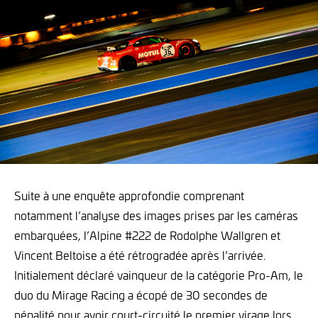
Suite à une enquête approfondie comprenant
notamment l’analyse des images prises par les caméras
embarquées, l’Alpine #222 de Rodolphe Wallgren et
Vincent Beltoise a été rétrogradée après l’arrivée.
Initialement déclaré vainqueur de la catégorie Pro-Am, le
duo du Mirage Racing a écopé de 30 secondes de
pénalité pour avoir court-circuité le premier virage lors