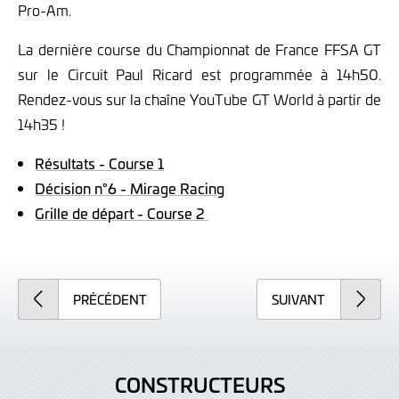
Pro-Am.
La dernière course du Championnat de France FFSA GT
sur le Circuit Paul Ricard est programmée à 14h50.
Rendez-vous sur la chaîne YouTube GT World à partir de
14h35 !
Résultats - Course 1
Décision n°6 - Mirage Racing
Grille de départ - Course 2
PRÉCÉDENT
SUIVANT
CONSTRUCTEURS