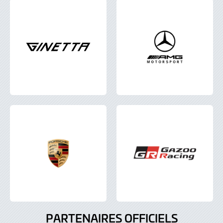
PARTENAIRES OFFICIELS