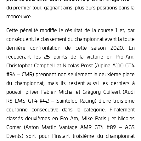
du premier tour, gagnant ainsi plusieurs positions dans la
manœuvre.
Cette pénalité modifie le résultat de la course 1 et, par
conséquent, le classement du championnat avant la toute
dernière confrontation de cette saison 2020. En
récupérant les 25 points de la victoire en Pro-Am,
Christopher Campbell et Nicolas Prost (Alpine A110 GT4
#36 – CMR) prennent non seulement la deuxième place
du championnat, mais ils restent aussi les derniers à
pouvoir priver Fabien Michal et Grégory Guilvert (Audi
R8 LMS GT4 #42 – Saintéloc Racing) d’une troisième
couronne consécutive dans la catégorie. Finalement
classés deuxièmes en Pro-Am, Mike Parisy et Nicolas
Gomar (Aston Martin Vantage AMR GT4 #89 – AGS
Events) sont pour l’instant troisième du championnat