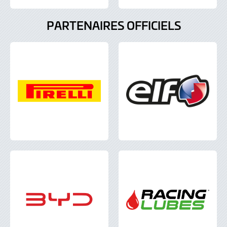
PARTENAIRES OFFICIELS