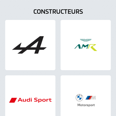
CONSTRUCTEURS