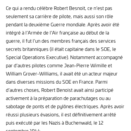
Ce qui a rendu célèbre Robert Besnoit, ce n’est pas
seulement sa carrière de pilote, mais aussi son rôle
pendant la deuxième Guerre mondiale. Après avoir été
intégré à l’Armée de l’Air française au début de la
guerre, il fut l’un des membres français des services
secrets britanniques (il était capitaine dans le SOE, le
Special Operations Executive). Notamment accompagné
par d’autres pilotes comme Jean-Pierre Wimille et
William Grover-Williams, il avait été un acteur majeur
dans diverses missions du SOE en France. Parmi
d’autres choses, Robert Benoist avait ainsi participé
activement à la préparation de parachutages ou au
sabotage de ponts et de pylônes électriques. Après avoir
réussi plusieurs évasions, il est définitivement arrêté
puis exécuté par les Nazis à Buchenwald, le 12
septembre 1944.