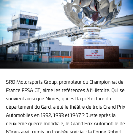
SRO Motorsports Group, promoteur du Championnat de
France FFSA GT, aime les références à l’Histoire. Qui se
souvient ainsi que Nîmes, qui est la préfecture du
département du Gard, a été le théâtre de trois Grand Prix
Automobiles en 1932, 1933 et 1947 ? Juste après la
deuxième guerre mondiale, le Grand Prix Automobile de
Nîmes avait remis un trophée spécial : la Coupe Robert