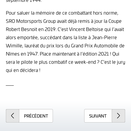
Pour saluer la mémoire de ce combattant hors norme,
SRO Motorsports Group avait déjà remis à jour la Coupe
Robert Besnoit en 2019. C’est Vincent Beltoise qui l’avait
alors emportée, succédant dans la liste à Jean-Pierre
Wimille, lauréat du prix lors du Grand Prix Automobile de
Nîmes en 1947. Place maintenant à l’édition 2021 ! Qui
sera le pilote le plus combatif ce week-end ? C’est le jury
qui en décidera !
___
PRÉCÉDENT
SUIVANT