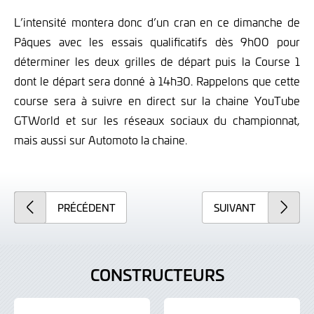
L’intensité montera donc d’un cran en ce dimanche de
Pâques avec les essais qualificatifs dès 9h00 pour
déterminer les deux grilles de départ puis la Course 1
dont le départ sera donné à 14h30. Rappelons que cette
course sera à suivre en direct sur la chaine YouTube
GTWorld et sur les réseaux sociaux du championnat,
mais aussi sur Automoto la chaine.
PRÉCÉDENT
SUIVANT
CONSTRUCTEURS