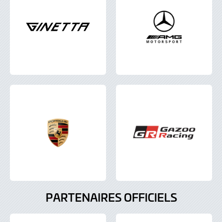
PARTENAIRES OFFICIELS