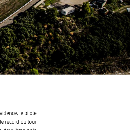
idence, le pilote
le record du tour