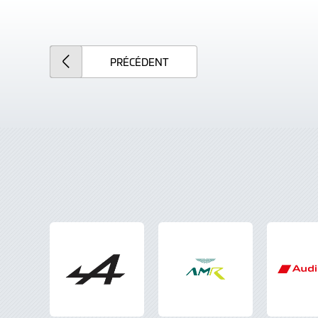
PRÉCÉDENT