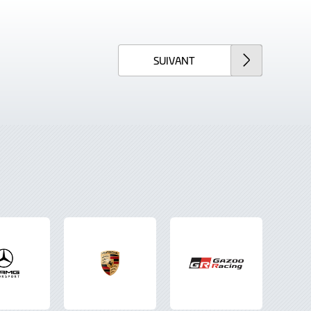
SUIVANT