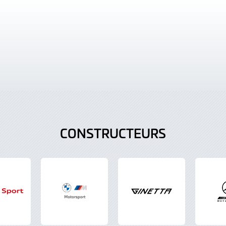
CONSTRUCTEURS