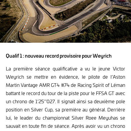
Qualif 1 : nouveau record provisoire pour Weyrich
La première séance qualificative a vu le jeune Victor
Weyrich se mettre en évidence, le pilote de l’Aston
Martin Vantage AMR GT4 #74 de Racing Spirit of Léman
battant le record du tour de la piste pour le FFSA GT avec
un chrono de 1’25’’027. Il signait ainsi sa deuxième pole
position en Silver Cup, sa première au général. Derrière
lui, le leader du championnat Silver Roee Meyuhas se
sauvait en toute fin de séance. Après avoir vu un chrono