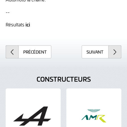
--
Résultats
ici
PRÉCÉDENT
SUIVANT
CONSTRUCTEURS