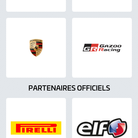
PARTENAIRES OFFICIELS