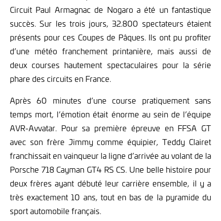
Circuit Paul Armagnac de Nogaro a été un fantastique
succès. Sur les trois jours, 32.800 spectateurs étaient
présents pour ces Coupes de Pâques. Ils ont pu profiter
d’une météo franchement printanière, mais aussi de
deux courses hautement spectaculaires pour la série
phare des circuits en France.
Après 60 minutes d’une course pratiquement sans
temps mort, l’émotion était énorme au sein de l’équipe
AVR-Avvatar. Pour sa première épreuve en FFSA GT
avec son frère Jimmy comme équipier, Teddy Clairet
franchissait en vainqueur la ligne d’arrivée au volant de la
Porsche 718 Cayman GT4 RS CS. Une belle histoire pour
deux frères ayant débuté leur carrière ensemble, il y a
très exactement 10 ans, tout en bas de la pyramide du
sport automobile français.