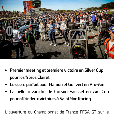
Premier meeting et première victoire en Silver Cup
pour les frères Clairet
Le score parfait pour Hamon et Guilvert en Pro-Am
La belle revanche de Curson-Faessel en Am Cup
pour offrir deux victoires à Saintéloc Racing
L’ouverture du Championnat de France FFSA GT sur le