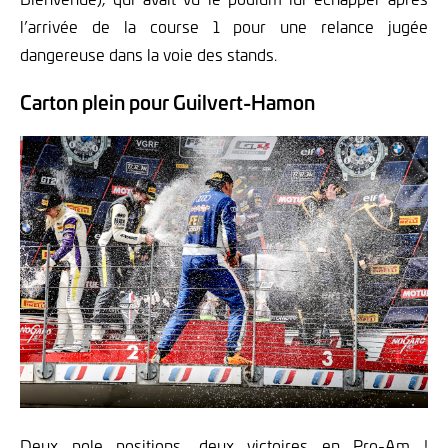
l’arrivée de la course 1 pour une relance jugée
dangereuse dans la voie des stands.
Carton plein pour Guilvert-Hamon
Deux pole positions, deux victoires en Pro-Am !