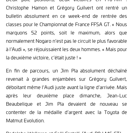
Christophe Hamon et Grégory Guilvert ont rentré un
bulletin absolument en ce week-end de rentrée des
classes pour le Championnat de France FFSA GT. « Nous
marquons 52 points, soit le maximum, alors que
normalement Nogaro n’est pas le circuit le plus favorable
à l’Audi », se réjouissaient les deux hommes. « Mais pour
la deuxième victoire, c’était juste ! »
En fin de parcours, un Jim Pla absolument déchaîné
revenait à grandes enjambées sur Grégory Guilvert,
déboitant même l’Audi juste avant la ligne d’arrivée. Mais
après leur deuxième place dimanche, Jean-Luc
Beaubelique et Jim Pla devaient de nouveau se
contenter de la médaille d’argent avec la Toyota de
Matmut Evolution.