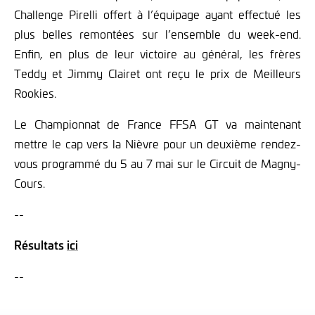
Challenge Pirelli offert à l’équipage ayant effectué les
plus belles remontées sur l’ensemble du week-end.
Enfin, en plus de leur victoire au général, les frères
Teddy et Jimmy Clairet ont reçu le prix de Meilleurs
Rookies.
Le Championnat de France FFSA GT va maintenant
mettre le cap vers la Nièvre pour un deuxième rendez-
vous programmé du 5 au 7 mai sur le Circuit de Magny-
Cours.
--
Résultats
ici
--