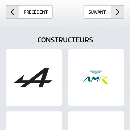
PRÉCÉDENT
SUIVANT
CONSTRUCTEURS