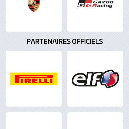
PARTENAIRES OFFICIELS