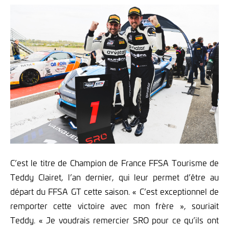
C’est le titre de Champion de France FFSA Tourisme de
Teddy Clairet, l’an dernier, qui leur permet d’être au
départ du FFSA GT cette saison. « C’est exceptionnel de
remporter cette victoire avec mon frère », souriait
Teddy. « Je voudrais remercier SRO pour ce qu’ils ont