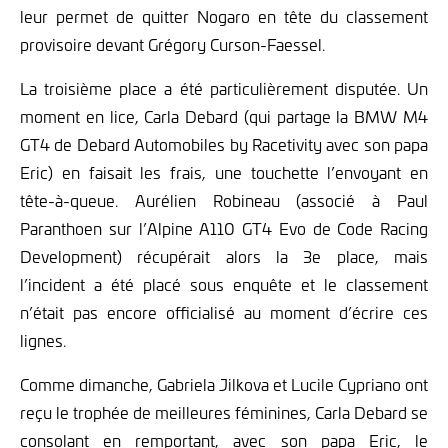
leur permet de quitter Nogaro en tête du classement
provisoire devant Grégory Curson-Faessel.
La troisième place a été particulièrement disputée. Un
moment en lice, Carla Debard (qui partage la BMW M4
GT4 de Debard Automobiles by Racetivity avec son papa
Eric) en faisait les frais, une touchette l’envoyant en
tête-à-queue. Aurélien Robineau (associé à Paul
Paranthoen sur l’Alpine A110 GT4 Evo de Code Racing
Development) récupérait alors la 3e place, mais
l’incident a été placé sous enquête et le classement
n’était pas encore officialisé au moment d’écrire ces
lignes.
Comme dimanche, Gabriela Jilkova et Lucile Cypriano ont
reçu le trophée de meilleures féminines, Carla Debard se
consolant en remportant, avec son papa Eric, le