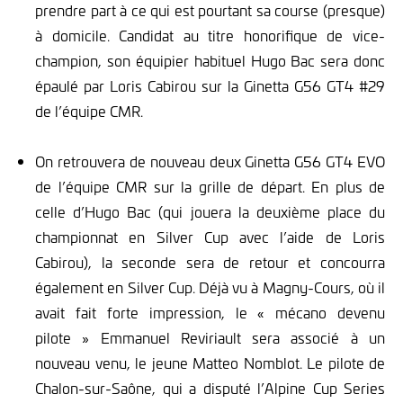
prendre part à ce qui est pourtant sa course (presque)
à domicile. Candidat au titre honorifique de vice-
champion, son équipier habituel Hugo Bac sera donc
épaulé par Loris Cabirou sur la Ginetta G56 GT4 #29
de l’équipe CMR.
On retrouvera de nouveau deux Ginetta G56 GT4 EVO
de l’équipe CMR sur la grille de départ. En plus de
celle d’Hugo Bac (qui jouera la deuxième place du
championnat en Silver Cup avec l’aide de Loris
Cabirou), la seconde sera de retour et concourra
également en Silver Cup. Déjà vu à Magny-Cours, où il
avait fait forte impression, le « mécano devenu
pilote » Emmanuel Reviriault sera associé à un
nouveau venu, le jeune Matteo Nomblot. Le pilote de
Chalon-sur-Saône, qui a disputé l’Alpine Cup Series