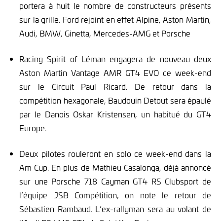
portera à huit le nombre de constructeurs présents
sur la grille. Ford rejoint en effet Alpine, Aston Martin,
Audi, BMW, Ginetta, Mercedes-AMG et Porsche
Racing Spirit of Léman engagera de nouveau deux
Aston Martin Vantage AMR GT4 EVO ce week-end
sur le Circuit Paul Ricard. De retour dans la
compétition hexagonale, Baudouin Detout sera épaulé
par le Danois Oskar Kristensen, un habitué du GT4
Europe.
Deux pilotes rouleront en solo ce week-end dans la
Am Cup. En plus de Mathieu Casalonga, déjà annoncé
sur une Porsche 718 Cayman GT4 RS Clubsport de
l’équipe JSB Compétition, on note le retour de
Sébastien Rambaud. L’ex-rallyman sera au volant de