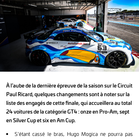
À l’aube de la dernière épreuve de la saison sur le Circuit
Paul Ricard, quelques changements sont à noter sur la
liste des engagés de cette finale, qui accueillera au total
24 voitures de la catégorie GT4 : onze en Pro-Am, sept
en Silver Cup et six en Am Cup.
S’étant cassé le bras, Hugo Mogica ne pourra pas