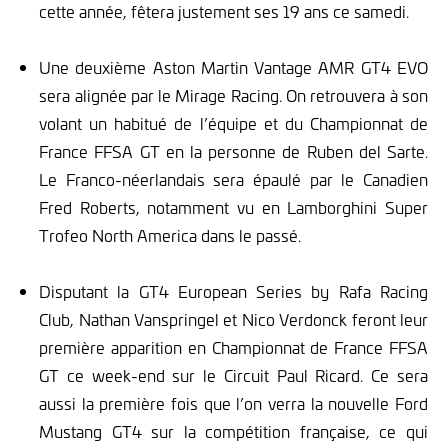
cette année, fêtera justement ses 19 ans ce samedi.
Une deuxième Aston Martin Vantage AMR GT4 EVO
sera alignée par le Mirage Racing. On retrouvera à son
volant un habitué de l’équipe et du Championnat de
France FFSA GT en la personne de Ruben del Sarte.
Le Franco-néerlandais sera épaulé par le Canadien
Fred Roberts, notamment vu en Lamborghini Super
Trofeo North America dans le passé.
Disputant la GT4 European Series by Rafa Racing
Club, Nathan Vanspringel et Nico Verdonck feront leur
première apparition en Championnat de France FFSA
GT ce week-end sur le Circuit Paul Ricard. Ce sera
aussi la première fois que l’on verra la nouvelle Ford
Mustang GT4 sur la compétition française, ce qui