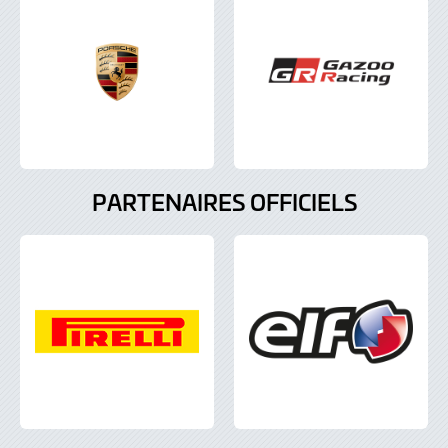
PARTENAIRES OFFICIELS