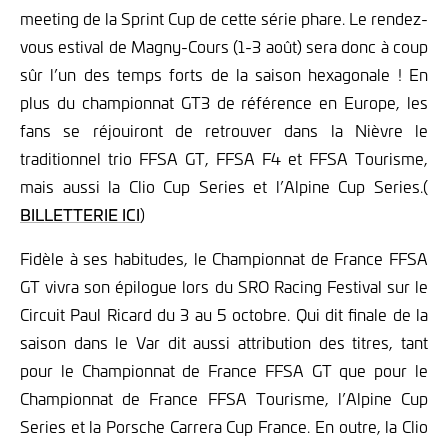
meeting de la Sprint Cup de cette série phare. Le rendez-
vous estival de Magny-Cours (1-3 août) sera donc à coup
sûr l’un des temps forts de la saison hexagonale ! En
plus du championnat GT3 de référence en Europe, les
fans se réjouiront de retrouver dans la Nièvre le
traditionnel trio FFSA GT, FFSA F4 et FFSA Tourisme,
mais aussi la Clio Cup Series et l’Alpine Cup Series.(
BILLETTERIE ICI
)
Fidèle à ses habitudes, le Championnat de France FFSA
GT vivra son épilogue lors du SRO Racing Festival sur le
Circuit Paul Ricard du 3 au 5 octobre. Qui dit finale de la
saison dans le Var dit aussi attribution des titres, tant
pour le Championnat de France FFSA GT que pour le
Championnat de France FFSA Tourisme, l’Alpine Cup
Series et la Porsche Carrera Cup France. En outre, la Clio