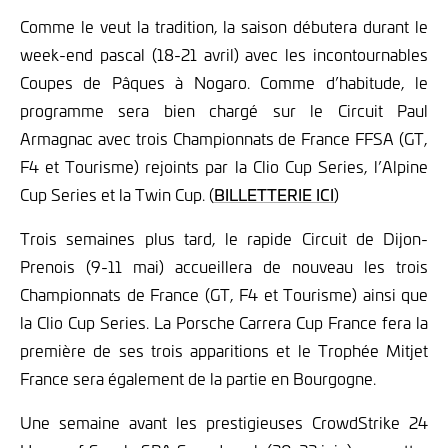
Comme le veut la tradition, la saison débutera durant le
week-end pascal (18-21 avril) avec les incontournables
Coupes de Pâques à Nogaro. Comme d’habitude, le
programme sera bien chargé sur le Circuit Paul
Armagnac avec trois Championnats de France FFSA (GT,
F4 et Tourisme) rejoints par la Clio Cup Series, l’Alpine
Cup Series et la Twin Cup. (
BILLETTERIE ICI
)
Trois semaines plus tard, le rapide Circuit de Dijon-
Prenois (9-11 mai) accueillera de nouveau les trois
Championnats de France (GT, F4 et Tourisme) ainsi que
la Clio Cup Series. La Porsche Carrera Cup France fera la
première de ses trois apparitions et le Trophée Mitjet
France sera également de la partie en Bourgogne.
Une semaine avant les prestigieuses CrowdStrike 24