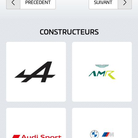
PRÉCÉDENT
SUIVANT
CONSTRUCTEURS