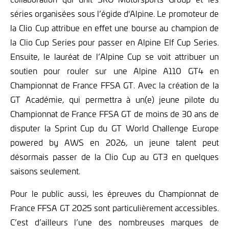
séries organisées sous l’égide d'Alpine. Le promoteur de
la Clio Cup attribue en effet une bourse au champion de
la Clio Cup Series pour passer en Alpine Elf Cup Series.
Ensuite, le lauréat de l’Alpine Cup se voit attribuer un
soutien pour rouler sur une Alpine A110 GT4 en
Championnat de France FFSA GT. Avec la création de la
GT Académie, qui permettra à un(e) jeune pilote du
Championnat de France FFSA GT de moins de 30 ans de
disputer la Sprint Cup du GT World Challenge Europe
powered by AWS en 2026, un jeune talent peut
désormais passer de la Clio Cup au GT3 en quelques
saisons seulement.
Pour le public aussi, les épreuves du Championnat de
France FFSA GT 2025 sont particulièrement accessibles.
C’est d’ailleurs l’une des nombreuses marques de