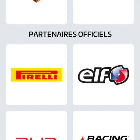
PARTENAIRES OFFICIELS