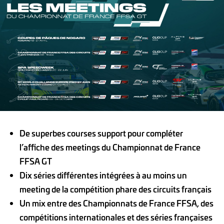
De superbes courses support pour compléter
l’affiche des meetings du Championnat de France
FFSA GT
Dix séries différentes intégrées à au moins un
meeting de la compétition phare des circuits français
Un mix entre des Championnats de France FFSA, des
compétitions internationales et des séries françaises