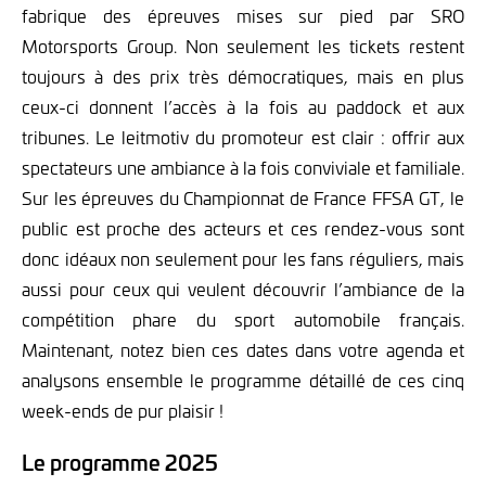
fabrique des épreuves mises sur pied par SRO
Motorsports Group. Non seulement les tickets restent
toujours à des prix très démocratiques, mais en plus
ceux-ci donnent l’accès à la fois au paddock et aux
tribunes. Le leitmotiv du promoteur est clair : offrir aux
spectateurs une ambiance à la fois conviviale et familiale.
Sur les épreuves du Championnat de France FFSA GT, le
public est proche des acteurs et ces rendez-vous sont
donc idéaux non seulement pour les fans réguliers, mais
aussi pour ceux qui veulent découvrir l’ambiance de la
compétition phare du sport automobile français.
Maintenant, notez bien ces dates dans votre agenda et
analysons ensemble le programme détaillé de ces cinq
week-ends de pur plaisir !
Le programme 2025