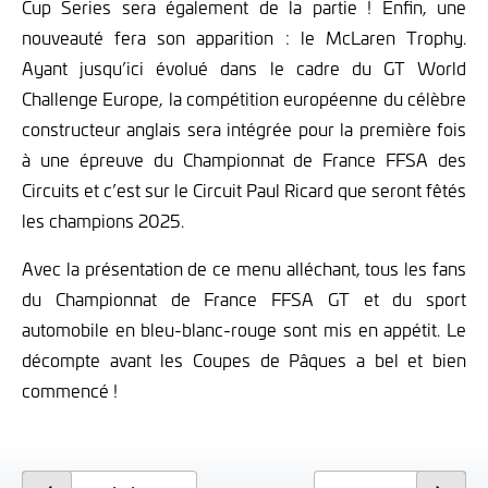
Cup Series sera également de la partie ! Enfin, une
nouveauté fera son apparition : le McLaren Trophy.
Ayant jusqu’ici évolué dans le cadre du GT World
Challenge Europe, la compétition européenne du célèbre
constructeur anglais sera intégrée pour la première fois
à une épreuve du Championnat de France FFSA des
Circuits et c’est sur le Circuit Paul Ricard que seront fêtés
les champions 2025.
Avec la présentation de ce menu alléchant, tous les fans
du Championnat de France FFSA GT et du sport
automobile en bleu-blanc-rouge sont mis en appétit. Le
décompte avant les Coupes de Pâques a bel et bien
commencé !