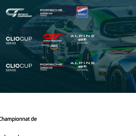
 Championnat de