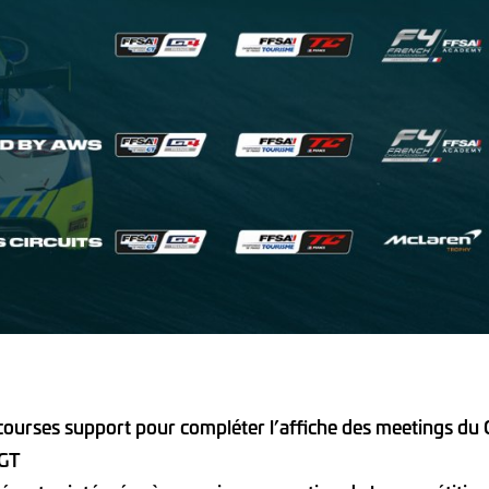
courses support pour compléter l’affiche des meetings du
 GT