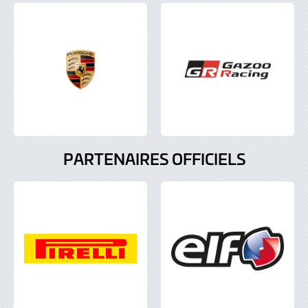
PARTENAIRES OFFICIELS