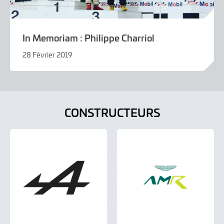
In Memoriam : Philippe Charriol
28 Février 2019
9
Juin
2022
CONSTRUCTEURS