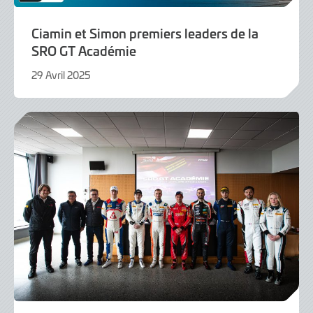
Ciamin et Simon premiers leaders de la
SRO GT Académie
29 Avril 2025
29
Avril
2025