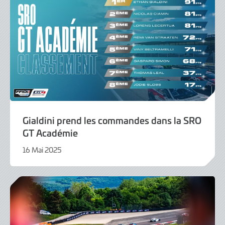
Gialdini prend les commandes dans la SRO
GT Académie
16 Mai 2025
16
Mai
2025