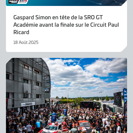
Gaspard Simon en tête de la SRO GT
Académie avant la finale sur le Circuit Paul
Ricard
18 Août 2025
18
Août
2025