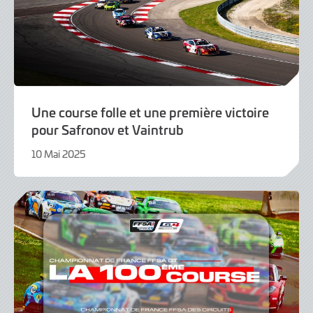
Une course folle et une première victoire
pour Safronov et Vaintrub
10 Mai 2025
10
Mai
2025