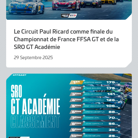
Le Circuit Paul Ricard comme finale du
Championnat de France FFSA GT et de la
SRO GT Académie
29 Septembre 2025
29
Septembre
2025