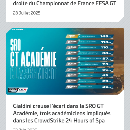
droite du Championnat de France FFSA GT
28 Juillet 2025
30
Juillet
2025
Gialdini creuse l’écart dans la SRO GT
Académie, trois académiciens impliqués
dans les CrowdStrike 24 Hours of Spa