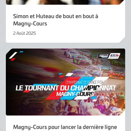
Simon et Huteau de bout en bout à
Magny-Cours
2 Août 2025
2
Août
2025
Magny-Cours pour lancer la dernière ligne