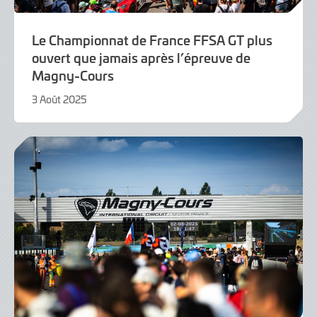
Le Championnat de France FFSA GT plus
ouvert que jamais après l’épreuve de
Magny-Cours
3 Août 2025
3
Août
2025