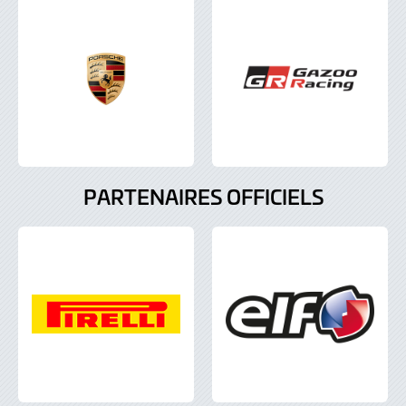
PARTENAIRES OFFICIELS