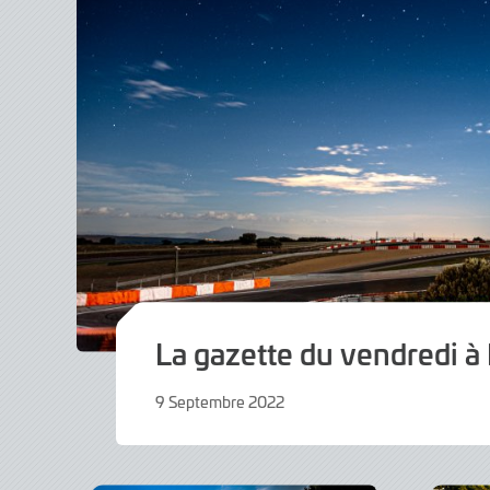
La gazette du vendredi 
9 Septembre 2022
9
Septembre
2022