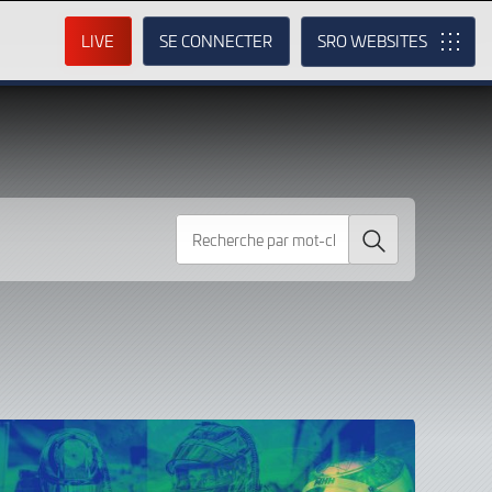
LIVE
SE CONNECTER
SRO
Recherche