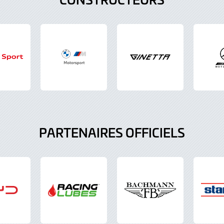
PARTENAIRES OFFICIELS