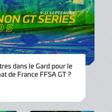
tres dans le Gard pour le
at de France FFSA GT ?