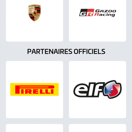
PARTENAIRES OFFICIELS