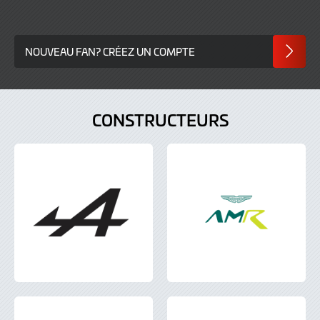
NOUVEAU FAN? CRÉEZ UN COMPTE
CONSTRUCTEURS