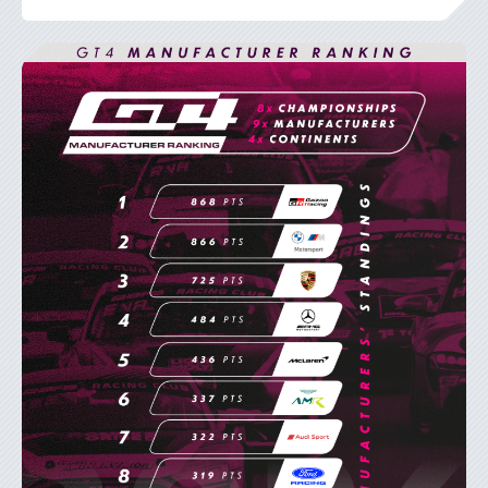
28
Juillet
2026