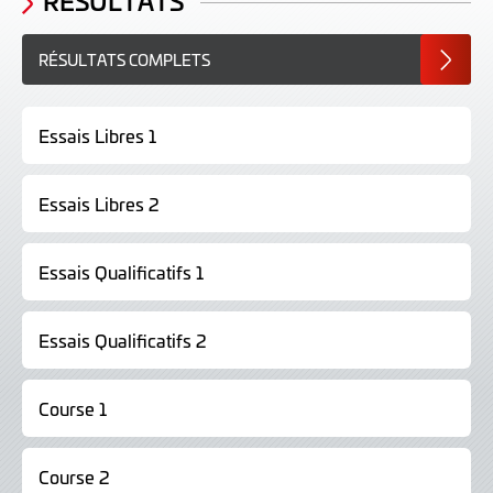
RÉSULTATS
RÉSULTATS COMPLETS
Essais Libres 1
Essais Libres 2
Essais Qualificatifs 1
Essais Qualificatifs 2
Course 1
Course 2