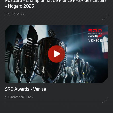
Postcard - Championnat de France FFSA des Circuits
- Nogaro 2025
19 Avril 2026
SRO Awards - Venise
5 Décembre 2025