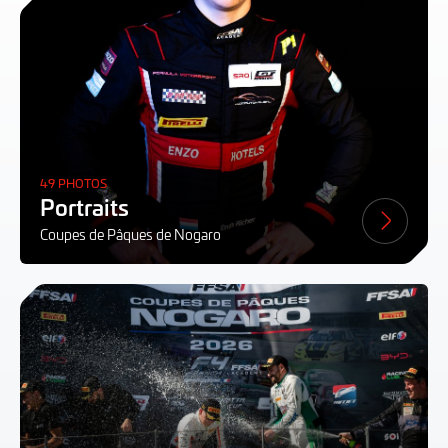
49 PHOTOS
Portraits
Coupes de Pâques de Nogaro