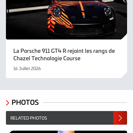
La Porsche 911 GT4 R rejoint les rangs de
Chazel Technologie Course
16 Juillet 2026
16
Juillet
2026
PHOTOS
RELATED PHOTOS