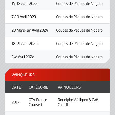
15-18 Avril 2022
Coupes de Pâques de Nogaro
7-10 Avril 2023
Coupes de Pâques de Nogaro
28 Mars-1er Avril 2024
Coupes de Pâques de Nogaro
18-21 Avril 2025
Coupes de Pâques de Nogaro
3-6 Avril 2026
Coupes de Pâques de Nogaro
VAINQUEURS
DATE
CATÉGORIE
VAINQUEURS
GT4 France
Rodolphe Wallgren & Gaël
2017
Course 1
Castelli