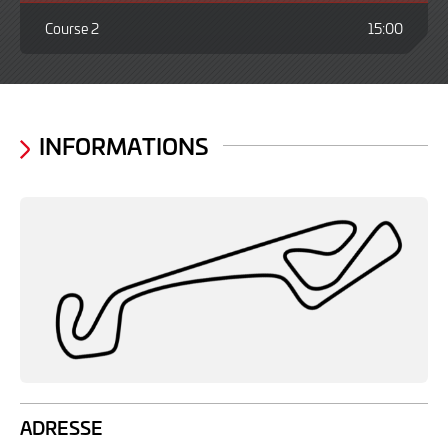
Course 2
15:00
INFORMATIONS
ADRESSE