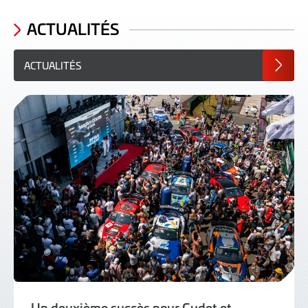
ACTUALITÉS
ACTUALITÉS
Un deuxième succès pour Gudet et