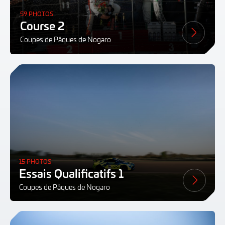
59 PHOTOS
Course 2
Coupes de Pâques de Nogaro
15 PHOTOS
Essais Qualificatifs 1
Coupes de Pâques de Nogaro