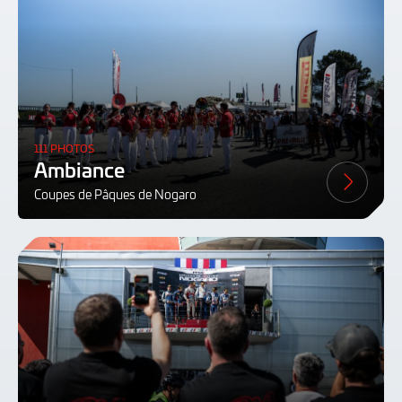
111 PHOTOS
Ambiance
Coupes de Pâques de Nogaro