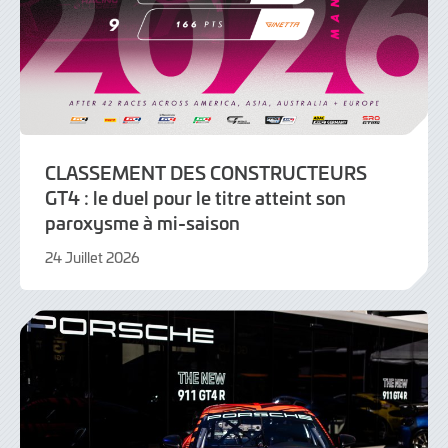
CLASSEMENT DES CONSTRUCTEURS
GT4 : le duel pour le titre atteint son
paroxysme à mi-saison
24 Juillet 2026
24
Juillet
2026