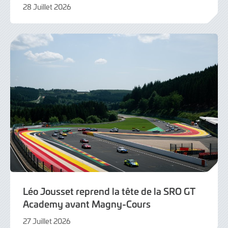
28 Juillet 2026
28
Juillet
2026
Léo Jousset reprend la tête de la SRO GT
Academy avant Magny-Cours
27 Juillet 2026