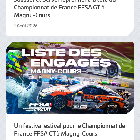
Championnat de France FFSA GT à
Magny-Cours
1 Août 2026
1
Août
2026
Un festival estival pour le Championnat de
France FFSA GT à Magny-Cours