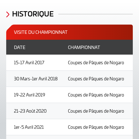
HISTORIQUE
VISITE DU CHAMPIONNAT
DATE
CHAMPIONNAT
15-17 Avril 2017
Coupes de Pâques de Nogaro
30 Mars-1er Avril 2018
Coupes de Pâques de Nogaro
19-22 Avril 2019
Coupes de Pâques de Nogaro
21-23 Août 2020
Coupes de Pâques de Nogaro
1er-5 Avril 2021
Coupes de Pâques de Nogaro