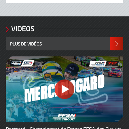
VIDÉOS
PLUS DE VIDÉOS