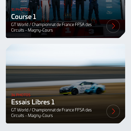
31 PHOTOS
Course 1
GT World / Championnat de France FFSA des
Circuits - Magny-Cours
36 PHOTOS
Essais Libres 1
GT World / Championnat de France FFSA des
Circuits - Magny-Cours