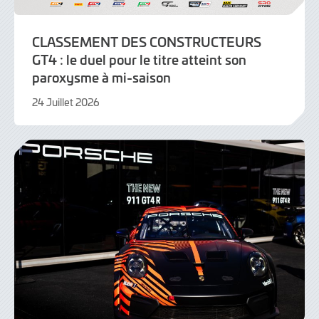
CLASSEMENT DES CONSTRUCTEURS
GT4 : le duel pour le titre atteint son
paroxysme à mi-saison
24 Juillet 2026
24
Juillet
2026