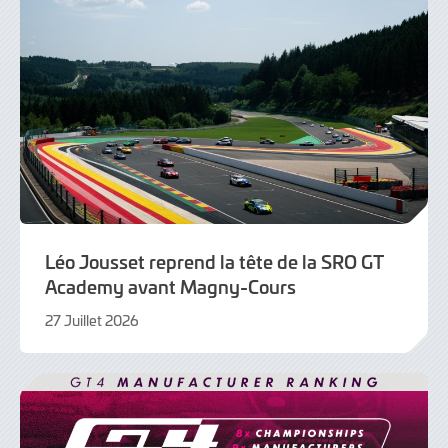
Léo Jousset reprend la tête de la SRO GT
Academy avant Magny-Cours
27 Juillet 2026
28
Juillet
2026