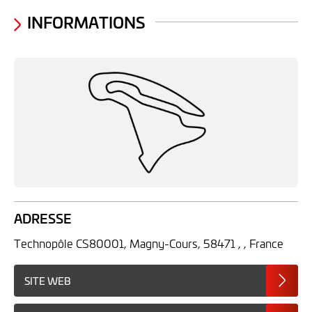
INFORMATIONS
ADRESSE
Technopôle CS80001, Magny-Cours, 58471 , , France
SITE WEB