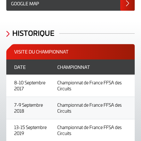
GOOGLE MAP
HISTORIQUE
VISITE DU CHAMPIONNAT
DATE
CHAMPIONNAT
8-10 Septembre
Championnat de France FFSA des
2017
Circuits
7-9 Septembre
Championnat de France FFSA des
2018
Circuits
13-15 Septembre
Championnat de France FFSA des
2019
Circuits