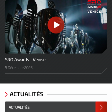
SRO Awards - Venise
5 Décembre 2025
ACTUALITÉS
ACTUALITÉS