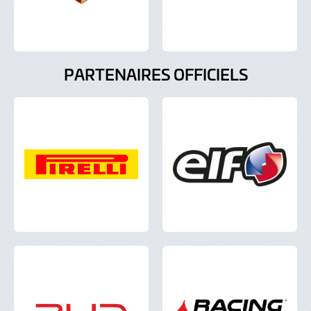
PARTENAIRES OFFICIELS