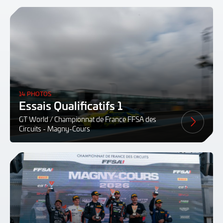
14 PHOTOS
Essais Qualificatifs 1
GT World / Championnat de France FFSA des
Circuits - Magny-Cours