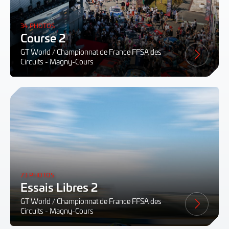
34 PHOTOS
Course 2
GT World / Championnat de France FFSA des
Circuits - Magny-Cours
73 PHOTOS
Essais Libres 2
GT World / Championnat de France FFSA des
Circuits - Magny-Cours