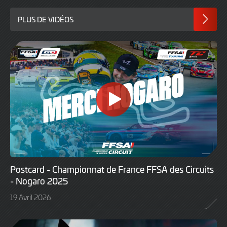
PLUS DE VIDÉOS
Postcard - Championnat de France FFSA des Circuits
- Nogaro 2025
19 Avril 2026