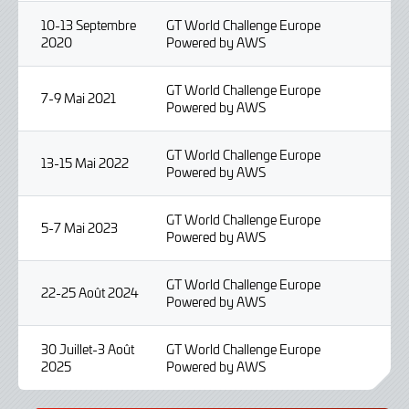
10-13 Septembre
GT World Challenge Europe
2020
Powered by AWS
GT World Challenge Europe
7-9 Mai 2021
Powered by AWS
GT World Challenge Europe
13-15 Mai 2022
Powered by AWS
GT World Challenge Europe
5-7 Mai 2023
Powered by AWS
GT World Challenge Europe
22-25 Août 2024
Powered by AWS
30 Juillet-3 Août
GT World Challenge Europe
2025
Powered by AWS