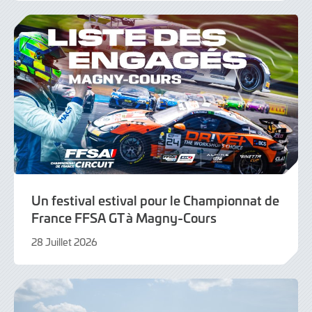
2026
Un festival estival pour le Championnat de
France FFSA GT à Magny-Cours
28 Juillet 2026
28
Juillet
2026