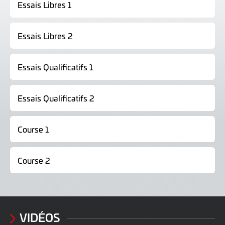
Essais Libres 1
Essais Libres 2
Essais Qualificatifs 1
Essais Qualificatifs 2
Course 1
Course 2
VIDÉOS