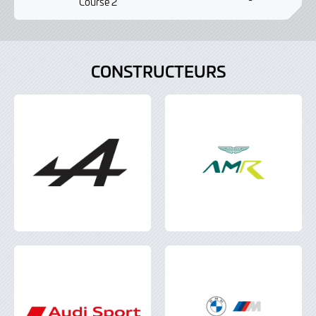
Course 2
CONSTRUCTEURS