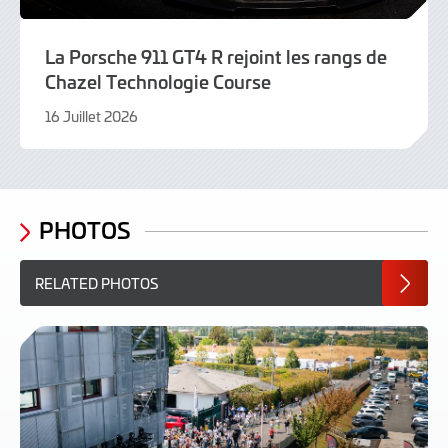
La Porsche 911 GT4 R rejoint les rangs de
Chazel Technologie Course
16 Juillet 2026
16
Juillet
2026
PHOTOS
RELATED PHOTOS