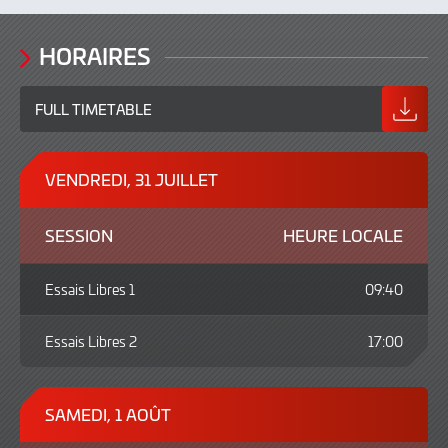
HORAIRES
FULL TIMETABLE
VENDREDI, 31 JUILLET
SESSION
HEURE LOCALE
Essais Libres 1
09:40
Essais Libres 2
17:00
SAMEDI, 1 AOÛT