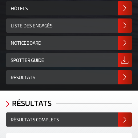
HÔTELS
LISTE DES ENGAGÉS
NOTICEBOARD
SPOTTER GUIDE
RÉSULTATS
RÉSULTATS
RÉSULTATS COMPLETS