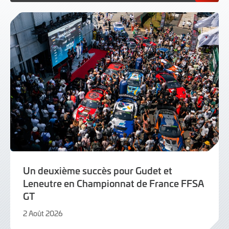
Un deuxième succès pour Gudet et
Leneutre en Championnat de France FFSA
GT
2 Août 2026
2