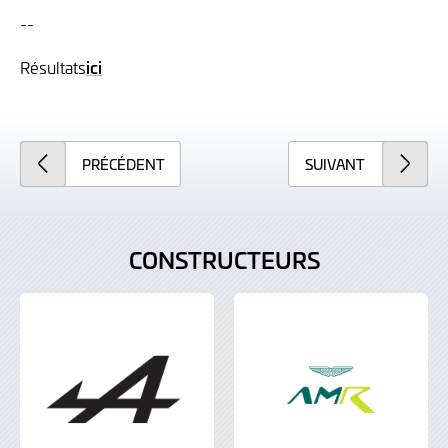
--
Résultats
ici
PRÉCÉDENT
SUIVANT
CONSTRUCTEURS