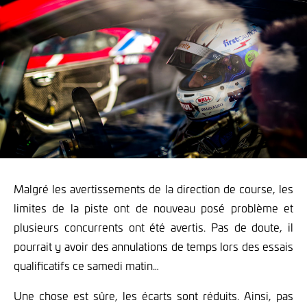
Malgré les avertissements de la direction de course, les
limites de la piste ont de nouveau posé problème et
plusieurs concurrents ont été avertis. Pas de doute, il
pourrait y avoir des annulations de temps lors des essais
qualificatifs ce samedi matin…
Une chose est sûre, les écarts sont réduits. Ainsi, pas