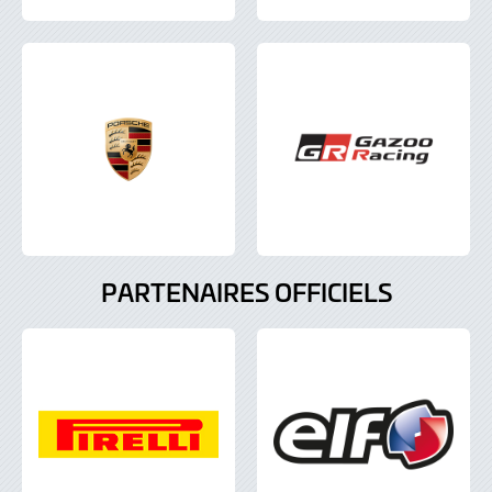
PARTENAIRES OFFICIELS