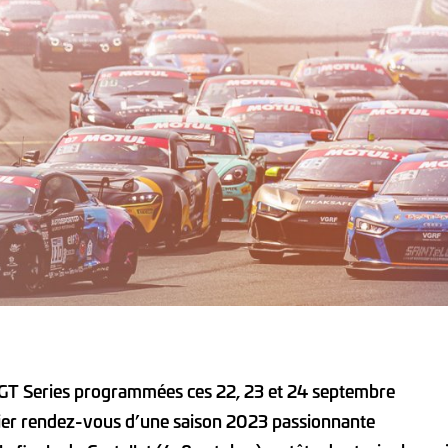
GT Series programmées ces 22, 23 et 24 septembre
ier rendez-vous d’une saison 2023 passionnante