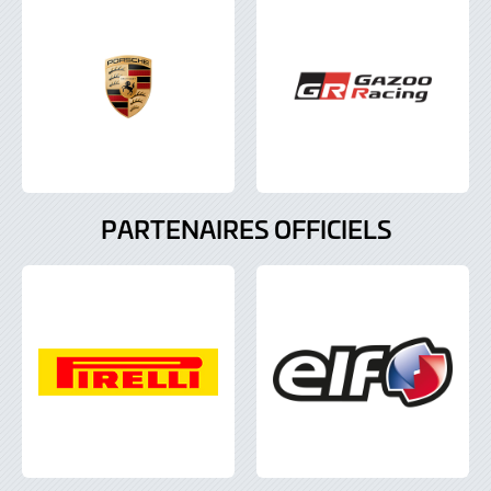
PARTENAIRES OFFICIELS