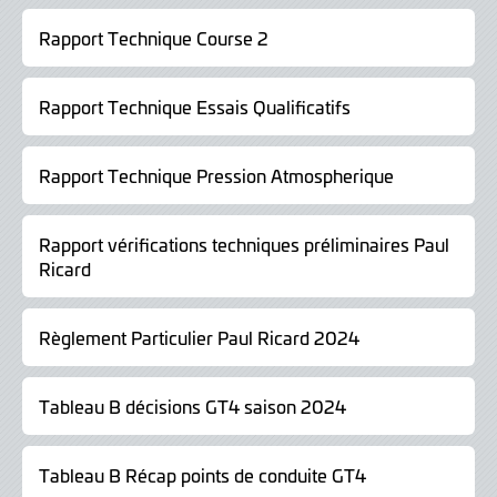
Rapport Technique Course 2
Rapport Technique Essais Qualificatifs
Rapport Technique Pression Atmospherique
Rapport vérifications techniques préliminaires Paul
Ricard
Règlement Particulier Paul Ricard 2024
Tableau B décisions GT4 saison 2024
Tableau B Récap points de conduite GT4