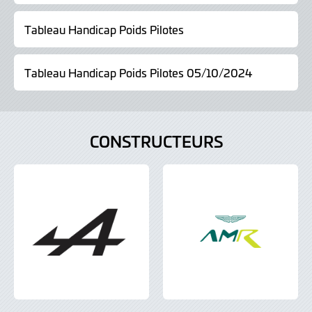
Tableau Handicap Poids Pilotes
Tableau Handicap Poids Pilotes 05/10/2024
CONSTRUCTEURS