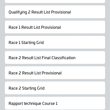
Qualifying 2 Result List Provisional
Race 1 Result List Provisional
Race 1 Starting Grid
Race 2 Result List Final Classification
Race 2 Result List Provisional
Race 2 Starting Grid
Rapport technique Course 1