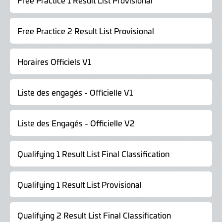
Free Practice 1 Result List Provisional
Free Practice 2 Result List Provisional
Horaires Officiels V1
Liste des engagés - Officielle V1
Liste des Engagés - Officielle V2
Qualifying 1 Result List Final Classification
Qualifying 1 Result List Provisional
Qualifying 2 Result List Final Classification