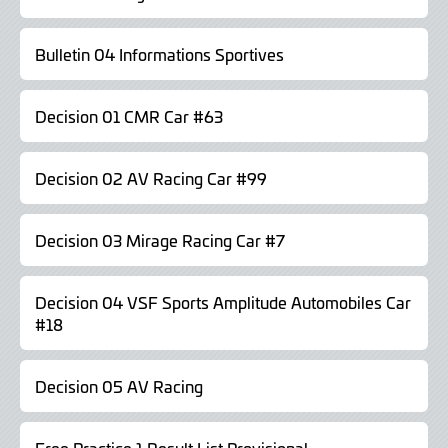
Bulletin 04 Informations Sportives
Decision 01 CMR Car #63
Decision 02 AV Racing Car #99
Decision 03 Mirage Racing Car #7
Decision 04 VSF Sports Amplitude Automobiles Car
#18
Decision 05 AV Racing